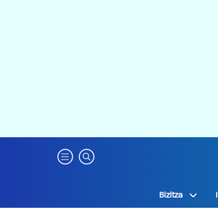
Bizitza