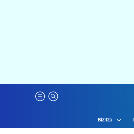
Bizitza