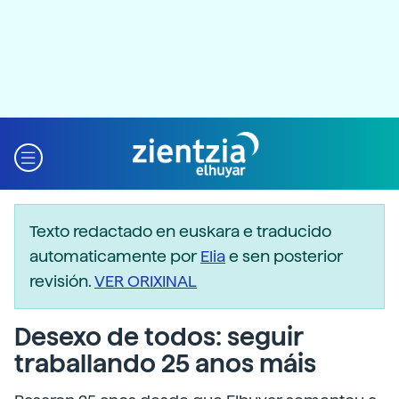
Texto redactado en euskara e traducido
automaticamente por
Elia
e sen posterior
revisión.
VER ORIXINAL
Desexo de todos: seguir
traballando 25 anos máis