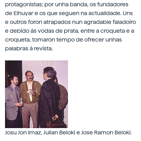
protagonistas; por unha banda, os fundadores
de Elhuyar e os que seguen na actualidade. Uns
e outros foron atrapados nun agradable faladoiro
e debido ás vodas de prata, entre a croqueta e a
croqueta, tomaron tempo de ofrecer unhas
palabras á revista.
Josu Jon Imaz, Julian Beloki e Jose Ramon Beloki.