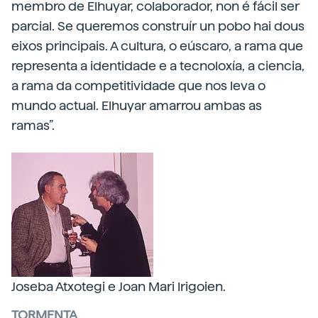
membro de Elhuyar, colaborador, non é fácil ser
parcial. Se queremos construír un pobo hai dous
eixos principais. A cultura, o eúscaro, a rama que
representa a identidade e a tecnoloxía, a ciencia,
a rama da competitividade que nos leva o
mundo actual. Elhuyar amarrou ambas as
ramas”.
Joseba Atxotegi e Joan Mari Irigoien.
TORMENTA