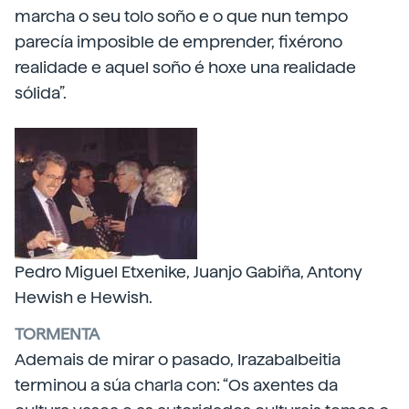
marcha o seu tolo soño e o que nun tempo
parecía imposible de emprender, fixérono
realidade e aquel soño é hoxe una realidade
sólida”.
Pedro Miguel Etxenike, Juanjo Gabiña, Antony
Hewish e Hewish.
TORMENTA
Ademais de mirar o pasado, Irazabalbeitia
terminou a súa charla con: “Os axentes da