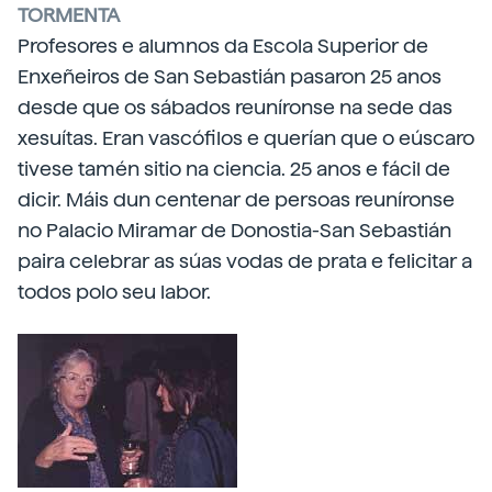
TORMENTA
Profesores e alumnos da Escola Superior de
Enxeñeiros de San Sebastián pasaron 25 anos
desde que os sábados reuníronse na sede das
xesuítas. Eran vascófilos e querían que o eúscaro
tivese tamén sitio na ciencia. 25 anos e fácil de
dicir. Máis dun centenar de persoas reuníronse
no Palacio Miramar de Donostia-San Sebastián
paira celebrar as súas vodas de prata e felicitar a
todos polo seu labor.