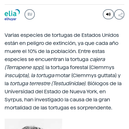
EU
Varias especies de tortugas de Estados Unidos
están en peligro de extinción, ya que cada año
muere el 10% de la población. Entre estas
especies se encuentran la tortuga
cajera
(Terrapene spp),
la tortuga forestal (Clemmys
insculpta), la tortuga
motar (Clemmys guttata) y
la
tortuga terrestre (Testudinidae).
Biólogos de la
Universidad del Estado de Nueva York, en
Syrpus, han investigado la causa de la gran
mortalidad de las tortugas es sorprendente.