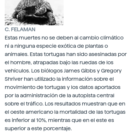
C. FELAMAN
Estas muertes no se deben al cambio climático
ni a ninguna especie exótica de plantas o
animales. Estas tortugas han sido asesinadas por
el hombre, atrapadas bajo las ruedas de los
vehículos. Los biólogos James Gibbs y Gregory
Shriver han utilizado la información sobre el
movimiento de tortugas y los datos aportados
por la administración de la autopista central
sobre el tráfico. Los resultados muestran que en
el oeste americano la mortalidad de las tortugas
es inferior al 10%, mientras que en el este es
superior a este porcentaje.