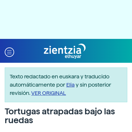
Texto redactado en euskara y traducido
automáticamente por
Elia
y sin posterior
revisión.
VER ORIGINAL
Tortugas atrapadas bajo las
ruedas