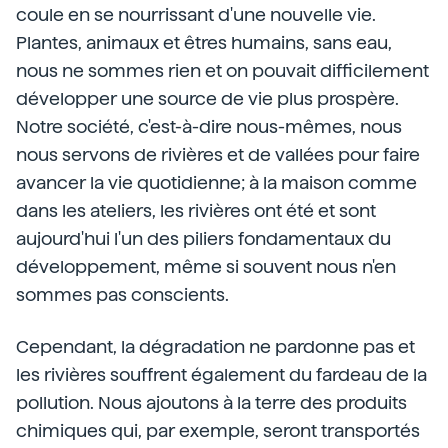
coule en se nourrissant d'une nouvelle vie.
Plantes, animaux et êtres humains, sans eau,
nous ne sommes rien et on pouvait difficilement
développer une source de vie plus prospère.
Notre société, c'est-à-dire nous-mêmes, nous
nous servons de rivières et de vallées pour faire
avancer la vie quotidienne; à la maison comme
dans les ateliers, les rivières ont été et sont
aujourd'hui l'un des piliers fondamentaux du
développement, même si souvent nous n'en
sommes pas conscients.
Cependant, la dégradation ne pardonne pas et
les rivières souffrent également du fardeau de la
pollution. Nous ajoutons à la terre des produits
chimiques qui, par exemple, seront transportés