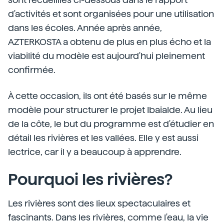
d'activités et sont organisées pour une utilisation
dans les écoles. Année après année,
AZTERKOSTA a obtenu de plus en plus écho et la
viabilité du modèle est aujourd'hui pleinement
confirmée.
À cette occasion, ils ont été basés sur le même
modèle pour structurer le projet Ibaialde. Au lieu
de la côte, le but du programme est d'étudier en
détail les rivières et les vallées. Elle y est aussi
lectrice, car il y a beaucoup à apprendre.
Pourquoi les rivières?
Les rivières sont des lieux spectaculaires et
fascinants. Dans les rivières, comme l'eau, la vie