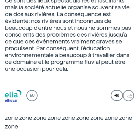
Ce sont des lieux spectaculaires et fascinants,
mais la société actuelle organise souvent sa vie
de dos aux rivières. La conséquence est
évidente: nos rivières sont inconnues de
beaucoup d'entre nous et nous ne sommes pas
conscients des problèmes des rivières jusqu'à
ce que des événements vraiment graves se
produisent. Par conséquent, l'éducation
environnementale a beaucoup à travailler dans
ce domaine et le programme fluvial peut être
une occasion pour cela.
EU
zone zone zone zone zone zone zone zone zone
zone