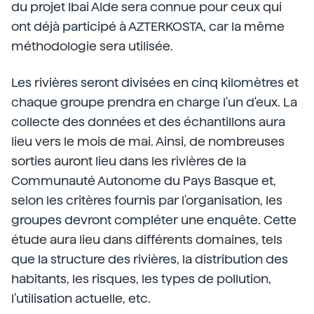
du projet Ibai Alde sera connue pour ceux qui
ont déjà participé à AZTERKOSTA, car la même
méthodologie sera utilisée.
Les rivières seront divisées en cinq kilomètres et
chaque groupe prendra en charge l'un d'eux. La
collecte des données et des échantillons aura
lieu vers le mois de mai. Ainsi, de nombreuses
sorties auront lieu dans les rivières de la
Communauté Autonome du Pays Basque et,
selon les critères fournis par l'organisation, les
groupes devront compléter une enquête. Cette
étude aura lieu dans différents domaines, tels
que la structure des rivières, la distribution des
habitants, les risques, les types de pollution,
l'utilisation actuelle, etc.