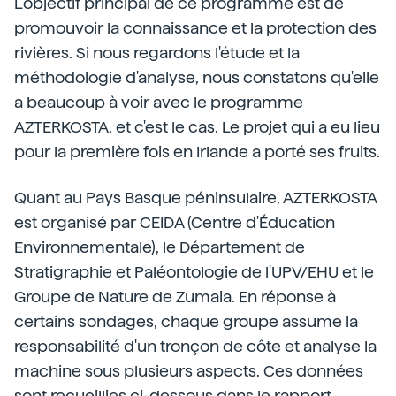
L'objectif principal de ce programme est de
promouvoir la connaissance et la protection des
rivières. Si nous regardons l'étude et la
méthodologie d'analyse, nous constatons qu'elle
a beaucoup à voir avec le programme
AZTERKOSTA, et c'est le cas. Le projet qui a eu lieu
pour la première fois en Irlande a porté ses fruits.
Quant au Pays Basque péninsulaire, AZTERKOSTA
est organisé par CEIDA (Centre d'Éducation
Environnementale), le Département de
Stratigraphie et Paléontologie de l'UPV/EHU et le
Groupe de Nature de Zumaia. En réponse à
certains sondages, chaque groupe assume la
responsabilité d'un tronçon de côte et analyse la
machine sous plusieurs aspects. Ces données
sont recueillies ci-dessous dans le rapport