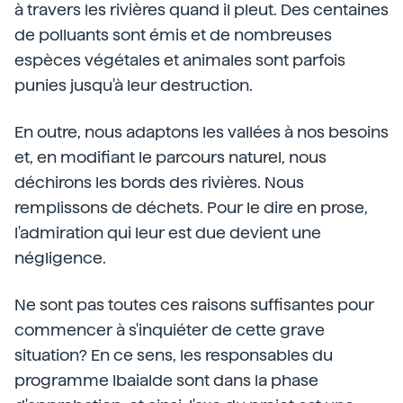
à travers les rivières quand il pleut. Des centaines
de polluants sont émis et de nombreuses
espèces végétales et animales sont parfois
punies jusqu'à leur destruction.
En outre, nous adaptons les vallées à nos besoins
et, en modifiant le parcours naturel, nous
déchirons les bords des rivières. Nous
remplissons de déchets. Pour le dire en prose,
l'admiration qui leur est due devient une
négligence.
Ne sont pas toutes ces raisons suffisantes pour
commencer à s'inquiéter de cette grave
situation? En ce sens, les responsables du
programme Ibaialde sont dans la phase