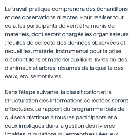
Le travail pratique comprendra des échantillons
et des observations directes. Pour réaliser tout
cela, les participants doivent être munis de
matériels, dont seront chargés les organisateurs
: feuilles de collecte des données observées et
recueillies, matériel instrumental pour la prise
d’échantillons et matériel auxiliaire, livres guides
d’animaux et arbres, résumés de la qualité des
eaux, etc. seront livrés.
Dans l'étape suivante, la classification et la
structuration des informations collectées seront
effectuées. Le rapport du programme Ibaialde
qui sera distribué à tous les participants et à
ceux impliqués dans la gestion des rivières
(mairies, diputations ou entreprises liées aux