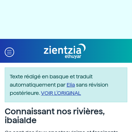
Texte rédigé en basque et traduit
automatiquement par
Elia
sans révision
postérieure.
VOIR L'ORIGINAL
Connaissant nos rivières,
ibaialde