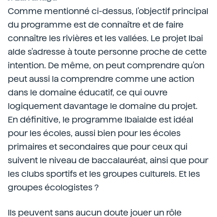
Comme mentionné ci-dessus, l'objectif principal
du programme est de connaître et de faire
connaître les rivières et les vallées. Le projet Ibai
alde s'adresse à toute personne proche de cette
intention. De même, on peut comprendre qu'on
peut aussi la comprendre comme une action
dans le domaine éducatif, ce qui ouvre
logiquement davantage le domaine du projet.
En définitive, le programme Ibaialde est idéal
pour les écoles, aussi bien pour les écoles
primaires et secondaires que pour ceux qui
suivent le niveau de baccalauréat, ainsi que pour
les clubs sportifs et les groupes culturels. Et les
groupes écologistes ?
Ils peuvent sans aucun doute jouer un rôle