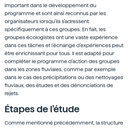
important dans le développement du
programme et sont ainsi reconnus par les
organisateurs lorsqu'ils s'adressent
spécifiquement à ces groupes. En fait, les
groupes écologistes ont une vaste expérience
dans ces tâches et l'échange d'expériences peut
être enrichissant pour tous. Il est adapté pour
compléter le programme d'action des groupes
dans les zones fluviales, comme par exemple
dans le cas des précipitations ou des nettoyages
fluviaux, des études et des dénonciations de
rejets.
Étapes de l'étude
Comme mentionné précédemment, la structure