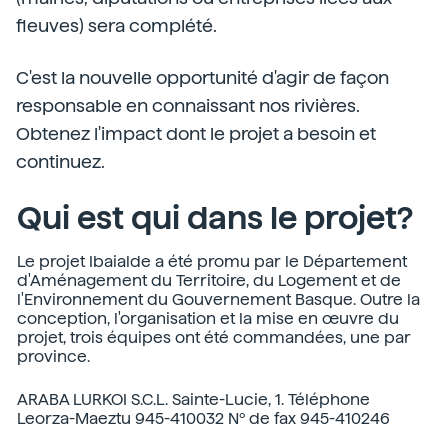
fleuves) sera complété.
C'est la nouvelle opportunité d'agir de façon
responsable en connaissant nos rivières.
Obtenez l'impact dont le projet a besoin et
continuez.
Qui est qui dans le projet?
Le projet Ibaialde a été promu par le Département
d'Aménagement du Territoire, du Logement et de
l'Environnement du Gouvernement Basque. Outre la
conception, l'organisation et la mise en œuvre du
projet, trois équipes ont été commandées, une par
province.
ARABA LURKOI S.C.L. Sainte-Lucie, 1. Téléphone
Leorza-Maeztu 945-410032 Nº de fax 945-410246