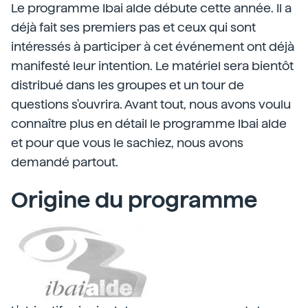
Le programme Ibai alde débute cette année. Il a
déjà fait ses premiers pas et ceux qui sont
intéressés à participer à cet événement ont déjà
manifesté leur intention. Le matériel sera bientôt
distribué dans les groupes et un tour de
questions s'ouvrira. Avant tout, nous avons voulu
connaître plus en détail le programme Ibai alde
et pour que vous le sachiez, nous avons
demandé partout.
Origine du programme