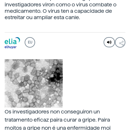
investigadores viron como o virus combate o
medicamento. O virus ten a capacidade de
estreitar ou ampliar esta canle.
EU
Os investigadores non conseguiron un
tratamento eficaz paira curar a gripe. Paira
moitos a gripe non é una enfermidade moi