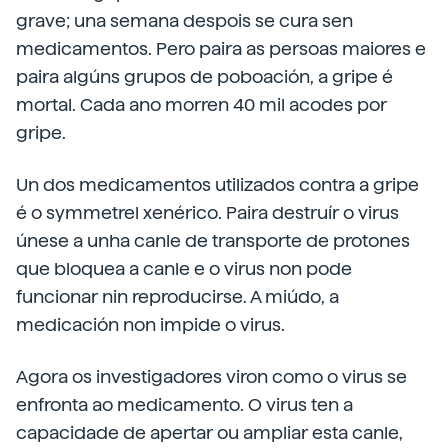
grave; una semana despois se cura sen
medicamentos. Pero paira as persoas maiores e
paira algúns grupos de poboación, a gripe é
mortal. Cada ano morren 40 mil acodes por
gripe.
Un dos medicamentos utilizados contra a gripe
é o symmetrel xenérico. Paira destruír o virus
únese a unha canle de transporte de protones
que bloquea a canle e o virus non pode
funcionar nin reproducirse. A miúdo, a
medicación non impide o virus.
Agora os investigadores viron como o virus se
enfronta ao medicamento. O virus ten a
capacidade de apertar ou ampliar esta canle,