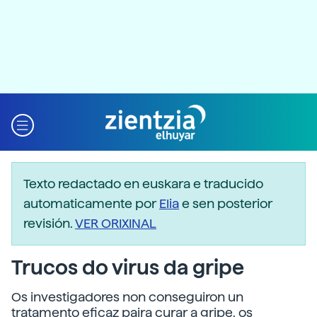
Texto redactado en euskara e traducido
automaticamente por
Elia
e sen posterior
revisión.
VER ORIXINAL
Trucos do virus da gripe
Os investigadores non conseguiron un
tratamento eficaz paira curar a gripe. os