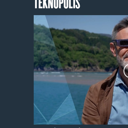
TEKNOPOLIS