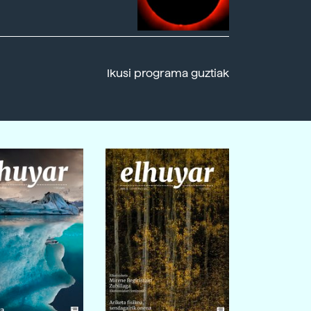
Ikusi programa guztiak