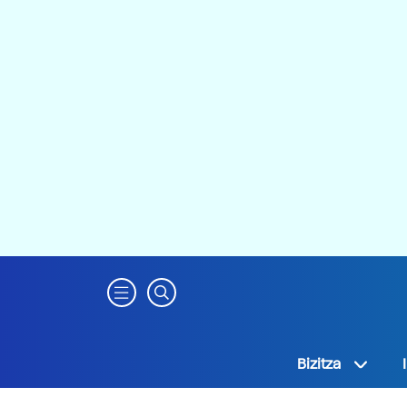
Bizitza