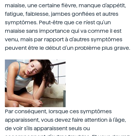
malaise, une certaine fièvre, manque d'appétit,
fatigue, faiblesse, jambes gonflées et autres
symptômes. Peut-être que ce n'est qu'un
malaise sans importance qui va comme il est
venu, mais par rapport à d'autres symptômes
peuvent être le début d'un problème plus grave.
Par conséquent, lorsque ces symptômes
apparaissent, vous devez faire attention à l'âge,
de voir s'ils apparaissent seuls ou