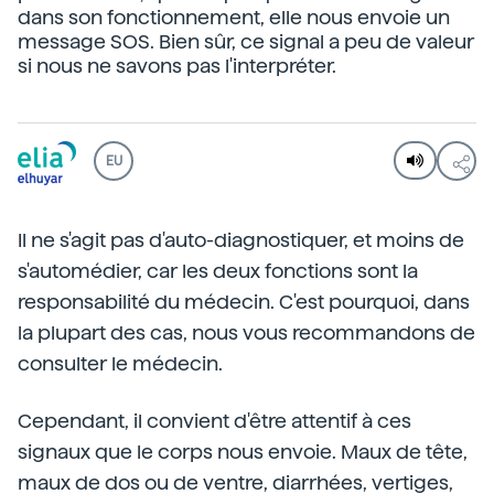
dans son fonctionnement, elle nous envoie un
message SOS. Bien sûr, ce signal a peu de valeur
si nous ne savons pas l'interpréter.
EU
Il ne s'agit pas d'auto-diagnostiquer, et moins de
s'automédier, car les deux fonctions sont la
responsabilité du médecin. C'est pourquoi, dans
la plupart des cas, nous vous recommandons de
consulter le médecin.
Cependant, il convient d'être attentif à ces
signaux que le corps nous envoie. Maux de tête,
maux de dos ou de ventre, diarrhées, vertiges,