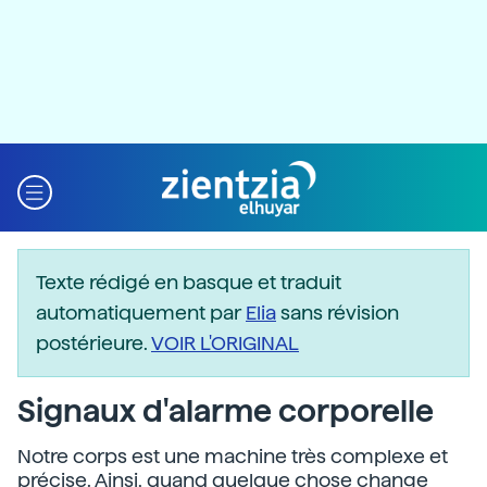
Texte rédigé en basque et traduit
automatiquement par
Elia
sans révision
postérieure.
VOIR L'ORIGINAL
Signaux d'alarme corporelle
Notre corps est une machine très complexe et
précise. Ainsi, quand quelque chose change