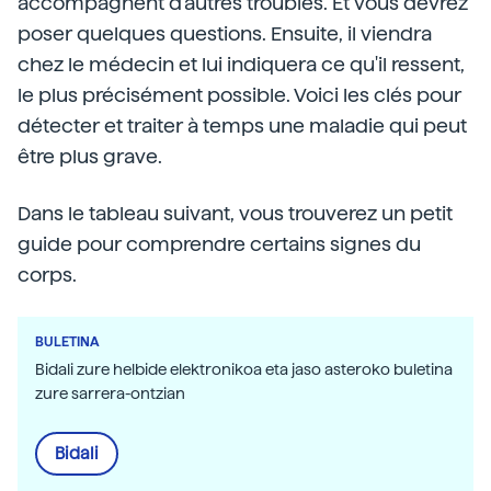
accompagnent d'autres troubles. Et vous devrez
poser quelques questions. Ensuite, il viendra
chez le médecin et lui indiquera ce qu'il ressent,
le plus précisément possible. Voici les clés pour
détecter et traiter à temps une maladie qui peut
être plus grave.
Dans le tableau suivant, vous trouverez un petit
guide pour comprendre certains signes du
corps.
BULETINA
Bidali zure helbide elektronikoa eta jaso asteroko buletina
zure sarrera-ontzian
Bidali