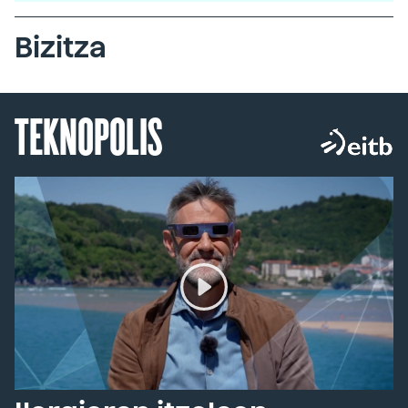
Bizitza
TEKNOPOLIS