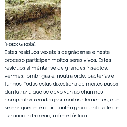
(Foto: G Roia).
Estes residuos vexetais degrádanse e neste
proceso participan moitos seres vivos. Estes
residuos aliméntanse de grandes insectos,
vermes, lombrigas e, noutra orde, bacterias e
fungos. Todas estas dixestións de moitos pasos
dan lugar a que se devolvan ao chan nos
compostos xerados por moitos elementos, que
se enriquece, é dicir, contén gran cantidade de
carbono, nitróxeno, xofre e fósforo.