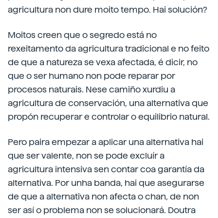
agricultura non dure moito tempo. Hai solución?
Moitos creen que o segredo está no
rexeitamento da agricultura tradicional e no feito
de que a natureza se vexa afectada, é dicir, no
que o ser humano non pode reparar por
procesos naturais. Nese camiño xurdiu a
agricultura de conservación, una alternativa que
propón recuperar e controlar o equilibrio natural.
Pero paira empezar a aplicar una alternativa hai
que ser valente, non se pode excluír a
agricultura intensiva sen contar coa garantía da
alternativa. Por unha banda, hai que asegurarse
de que a alternativa non afecta o chan, de non
ser así o problema non se solucionará. Doutra