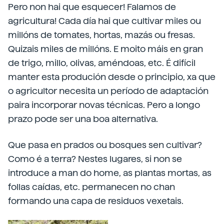
Pero non hai que esquecer! Falamos de
agricultura! Cada día hai que cultivar miles ou
millóns de tomates, hortas, mazás ou fresas.
Quizais miles de millóns. E moito máis en gran
de trigo, millo, olivas, améndoas, etc. É difícil
manter esta produción desde o principio, xa que
o agricultor necesita un período de adaptación
paira incorporar novas técnicas. Pero a longo
prazo pode ser una boa alternativa.
Que pasa en prados ou bosques sen cultivar?
Como é a terra? Nestes lugares, si non se
introduce a man do home, as plantas mortas, as
follas caídas, etc. permanecen no chan
formando una capa de residuos vexetais.