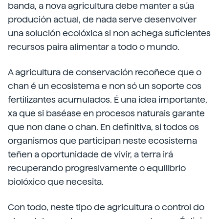
banda, a nova agricultura debe manter a súa
produción actual, de nada serve desenvolver
una solución ecolóxica si non achega suficientes
recursos paira alimentar a todo o mundo.
A agricultura de conservación recoñece que o
chan é un ecosistema e non só un soporte cos
fertilizantes acumulados. É una idea importante,
xa que si baséase en procesos naturais garante
que non dane o chan. En definitiva, si todos os
organismos que participan neste ecosistema
teñen a oportunidade de vivir, a terra irá
recuperando progresivamente o equilibrio
biolóxico que necesita.
Con todo, neste tipo de agricultura o control do