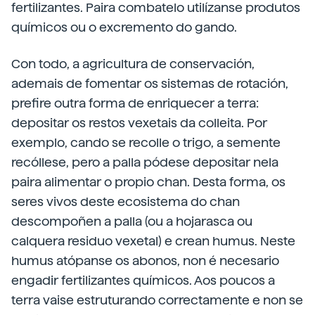
fertilizantes. Paira combatelo utilízanse produtos
químicos ou o excremento do gando.
Con todo, a agricultura de conservación,
ademais de fomentar os sistemas de rotación,
prefire outra forma de enriquecer a terra:
depositar os restos vexetais da colleita. Por
exemplo, cando se recolle o trigo, a semente
recóllese, pero a palla pódese depositar nela
paira alimentar o propio chan. Desta forma, os
seres vivos deste ecosistema do chan
descompoñen a palla (ou a hojarasca ou
calquera residuo vexetal) e crean humus. Neste
humus atópanse os abonos, non é necesario
engadir fertilizantes químicos. Aos poucos a
terra vaise estruturando correctamente e non se