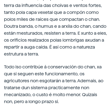
terra da influencia das choivas e ventos fortes,
tanto pola capa vexetal que a compón como
polos miles de raíces que compactan o chan.
Doutra banda, o humus e a arxila do chan, cando
están mesturados, resisten a terra. E xunto a eles,
os orificios realizados polas lombrigas axudan a
repartir a auga caída. É así como a natureza
estrutura a terra.
Todo iso contribúe á conservación do chan, xa
que si seguen este funcionamento, os
agricultores non esgotarán a terra. Ademais, ao
tratarse dun sistema practicamente non
mecanizado, o custo é moito menor. Quizais
non, pero a longo prazo si.