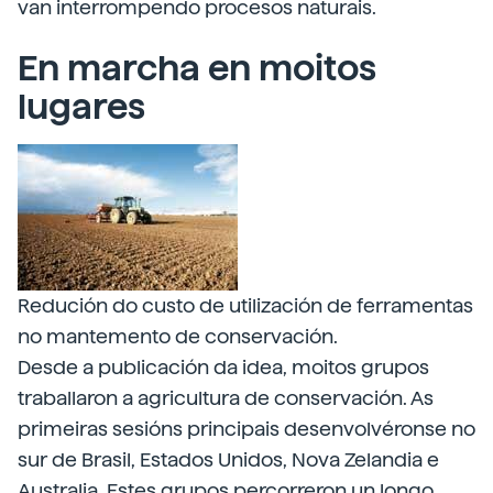
van interrompendo procesos naturais.
En marcha en moitos
lugares
Redución do custo de utilización de ferramentas
no mantemento de conservación.
Desde a publicación da idea, moitos grupos
traballaron a agricultura de conservación. As
primeiras sesións principais desenvolvéronse no
sur de Brasil, Estados Unidos, Nova Zelandia e
Australia. Estes grupos percorreron un longo