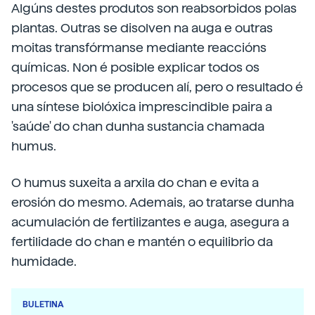
Algúns destes produtos son reabsorbidos polas
plantas. Outras se disolven na auga e outras
moitas transfórmanse mediante reaccións
químicas. Non é posible explicar todos os
procesos que se producen alí, pero o resultado é
una síntese biolóxica imprescindible paira a
'saúde' do chan dunha sustancia chamada
humus.
O humus suxeita a arxila do chan e evita a
erosión do mesmo. Ademais, ao tratarse dunha
acumulación de fertilizantes e auga, asegura a
fertilidade do chan e mantén o equilibrio da
humidade.
BULETINA