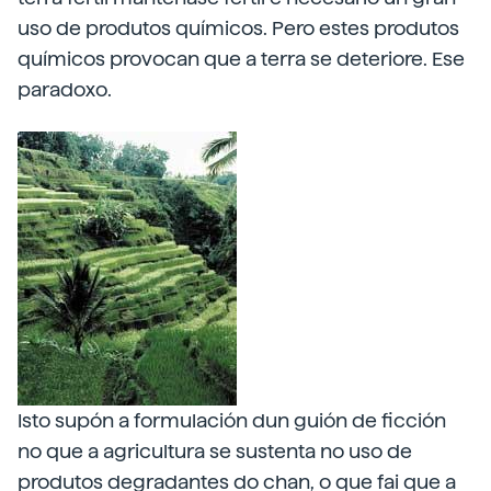
uso de produtos químicos. Pero estes produtos
químicos provocan que a terra se deteriore. Ese
paradoxo.
Isto supón a formulación dun guión de ficción
no que a agricultura se sustenta no uso de
produtos degradantes do chan, o que fai que a