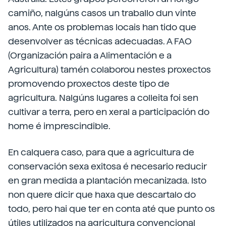
camiño, nalgúns casos un traballo dun vinte
anos. Ante os problemas locais han tido que
desenvolver as técnicas adecuadas. A FAO
(Organización paira a Alimentación e a
Agricultura) tamén colaborou nestes proxectos
promovendo proxectos deste tipo de
agricultura. Nalgúns lugares a colleita foi sen
cultivar a terra, pero en xeral a participación do
home é imprescindible.
En calquera caso, para que a agricultura de
conservación sexa exitosa é necesario reducir
en gran medida a plantación mecanizada. Isto
non quere dicir que haxa que descartalo do
todo, pero hai que ter en conta até que punto os
útiles utilizados na agricultura convencional