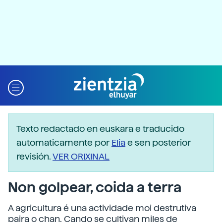
Texto redactado en euskara e traducido
automaticamente por
Elia
e sen posterior
revisión.
VER ORIXINAL
Non golpear, coida a terra
A agricultura é una actividade moi destrutiva
paira o chan. Cando se cultivan miles de