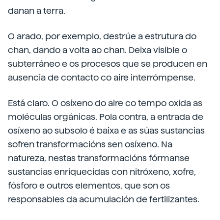
danan a terra.
O arado, por exemplo, destrúe a estrutura do
chan, dando a volta ao chan. Deixa visible o
subterráneo e os procesos que se producen en
ausencia de contacto co aire interrómpense.
Está claro. O osíxeno do aire co tempo oxida as
moléculas orgánicas. Pola contra, a entrada de
osíxeno ao subsolo é baixa e as súas sustancias
sofren transformacións sen osíxeno. Na
natureza, nestas transformacións fórmanse
sustancias enriquecidas con nitróxeno, xofre,
fósforo e outros elementos, que son os
responsables da acumulación de fertilizantes.