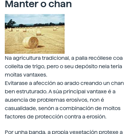
Manter o chan
Na agricultura tradicional, a palla recóllese coa
colleita de trigo, pero o seu depósito nela tería
moitas vantaxes.
Evitarase a afección ao arado creando un chan
ben estruturado. A súa principal vantaxe é a
ausencia de problemas erosivos, non é
casualidade, senón a combinación de moitos
factores de protección contra a erosión.
Por unha banda, a propia vexetación protexe a