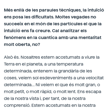
Més enllà de les paraules tècniques, la intuïció
ens posa les dificultats. Moltes vegades no
succeeix en el món de les partícules el que la
intuïció ens fa creure. Cal analitzar els
fenòmens en la cuantica amb una mentalitat
molt oberta, no?
Això és. Nosaltres estem acostumats a viure la
Terra en el planeta, a una temperatura
determinada, entenem la grandària de les
coses, veiem sol esdeveniments a una velocitat
determinada… Ni veiem el que és molt gran, o
molt petit, o molt ràpid, o molt lent. Ens escapa
de la nostra vista i, per tant, de la nostra
comprensió. Estem acostumats en la nostra