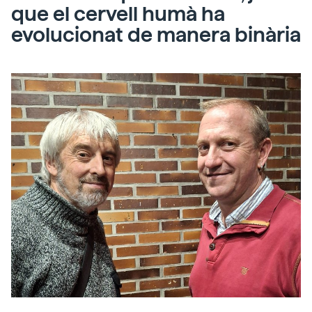
que el cervell humà ha
evolucionat de manera binària