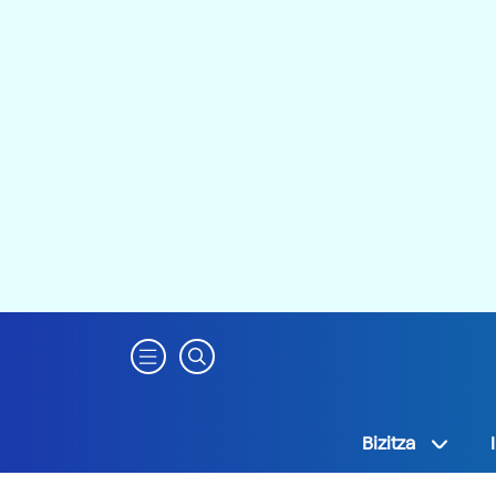
Bizitza