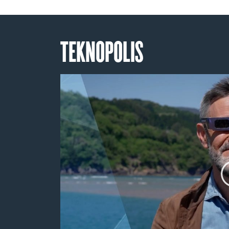
TEKNOPOLIS