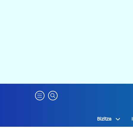
Bizitza