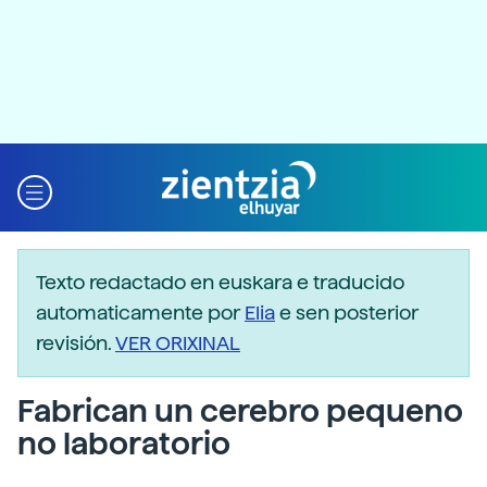
Texto redactado en euskara e traducido
automaticamente por
Elia
e sen posterior
revisión.
VER ORIXINAL
Fabrican un cerebro pequeno
no laboratorio