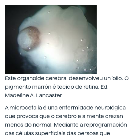
Este organoide cerebral desenvolveu un ‘ollo’. O
pigmento marrón é tecido de retina. Ed.
Madeline A. Lancaster
A microcefalia é una enfermidade neurológica
que provoca que o cerebro e a mente crezan
menos do normal. Mediante a reprogramación
das células superficiais das persoas que