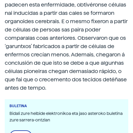
padecen esta enfermidade, obtivéronse células
nai inducidas a partir das cales se formaron
organoides cerebrais. E o mesmo fixeron a partir
de células de persoas sas paira poder
comparalas coas anteriores. Observaron que os
‘garuntxos’ fabricados a partir de células de
enfermos crecían menos. Ademais, chegaron á
conclusión de que isto se debe a que algunhas
células pioneiras chegan demasiado rápido, o
que fai que o crecemento dos tecidos detéñase
antes de tempo.
BULETINA
Bidali zure helbide elektronikoa eta jaso asteroko buletina
zure sarrera-ontzian