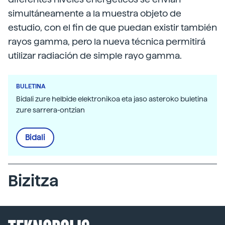
simultáneamente a la muestra objeto de
estudio, con el fin de que puedan existir también
rayos gamma, pero la nueva técnica permitirá
utilizar radiación de simple rayo gamma.
BULETINA
Bidali zure helbide elektronikoa eta jaso asteroko buletina
zure sarrera-ontzian
Bidali
Bizitza