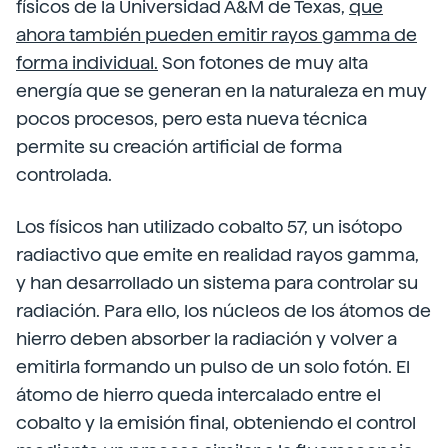
físicos de la Universidad A&M de Texas,
que
ahora también pueden emitir rayos gamma de
forma individual.
Son fotones de muy alta
energía que se generan en la naturaleza en muy
pocos procesos, pero esta nueva técnica
permite su creación artificial de forma
controlada.
Los físicos han utilizado cobalto 57, un isótopo
radiactivo que emite en realidad rayos gamma,
y han desarrollado un sistema para controlar su
radiación. Para ello, los núcleos de los átomos de
hierro deben absorber la radiación y volver a
emitirla formando un pulso de un solo fotón. El
átomo de hierro queda intercalado entre el
cobalto y la emisión final, obteniendo el control