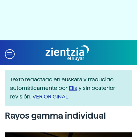
Texto redactado en euskara y traducido
automáticamente por
Elia
y sin posterior
revisión.
VER ORIGINAL
Rayos gamma individual