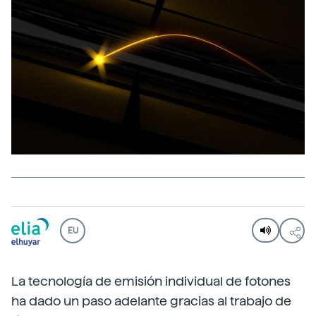
EU
La tecnología de emisión individual de fotones
ha dado un paso adelante gracias al trabajo de