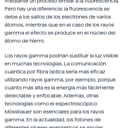
mediante un proceso similar a la fluorescencia.
Pero hay una diferencia: la fluorescencia se
debe a los saltos de los electrones de varios
átomos, mientras que en el caso de los rayos
gamma el efecto se produce en el núcleo del
átomo de hierro.
Los rayos gamma podrían sustituir la luz visible
en muchas tecnologías. La comunicación
cuántica por fibra óptica sería más eficaz
utilizando rayos gamma, por ejemplo, porque
cuanto más alta es la energía más fácilmente
detectable y enfocable. Además, otras
tecnologías como el espectroscópico
Mössbauer son esenciales para los rayos
gamma. En la actualidad, los fotones de
diferentes niveles energéticos se envían