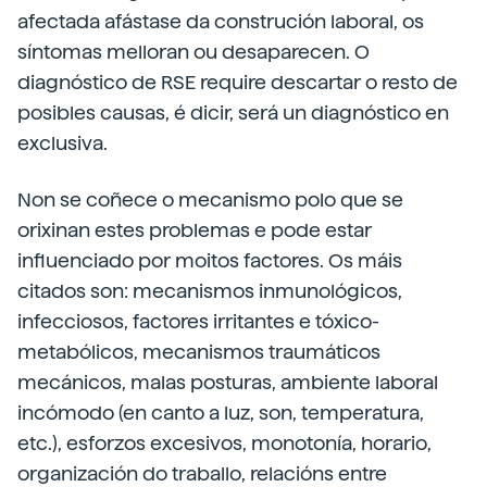
afectada afástase da construción laboral, os
síntomas melloran ou desaparecen. O
diagnóstico de RSE require descartar o resto de
posibles causas, é dicir, será un diagnóstico en
exclusiva.
Non se coñece o mecanismo polo que se
orixinan estes problemas e pode estar
influenciado por moitos factores. Os máis
citados son: mecanismos inmunológicos,
infecciosos, factores irritantes e tóxico-
metabólicos, mecanismos traumáticos
mecánicos, malas posturas, ambiente laboral
incómodo (en canto a luz, son, temperatura,
etc.), esforzos excesivos, monotonía, horario,
organización do traballo, relacións entre