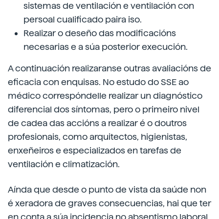
sistemas de ventilación e ventilación con
persoal cualificado paira iso.
Realizar o deseño das modificacións
necesarias e a súa posterior execución.
A continuación realizaranse outras avaliacións de
eficacia con enquisas. No estudo do SSE ao
médico correspóndelle realizar un diagnóstico
diferencial dos síntomas, pero o primeiro nivel
de cadea das accións a realizar é o doutros
profesionais, como arquitectos, higienistas,
enxeñeiros e especializados en tarefas de
ventilación e climatización.
Aínda que desde o punto de vista da saúde non
é xeradora de graves consecuencias, hai que ter
en conta a súa incidencia no absentismo laboral,