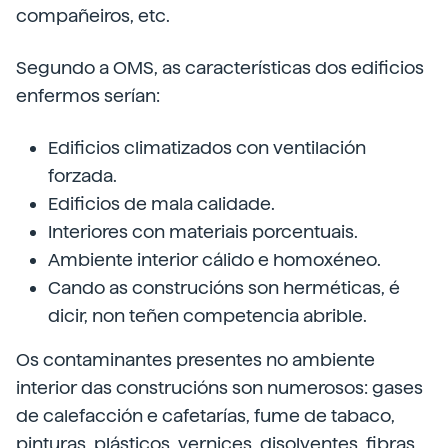
compañeiros, etc.
Segundo a OMS, as características dos edificios
enfermos serían:
Edificios climatizados con ventilación
forzada.
Edificios de mala calidade.
Interiores con materiais porcentuais.
Ambiente interior cálido e homoxéneo.
Cando as construcións son herméticas, é
dicir, non teñen competencia abrible.
Os contaminantes presentes no ambiente
interior das construcións son numerosos: gases
de calefacción e cafetarías, fume de tabaco,
pinturas, plásticos, vernices, disolventes, fibras