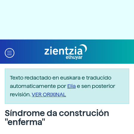
Texto redactado en euskara e traducido
automaticamente por
Elia
e sen posterior
revisión.
VER ORIXINAL
Síndrome da construción
"enferma"