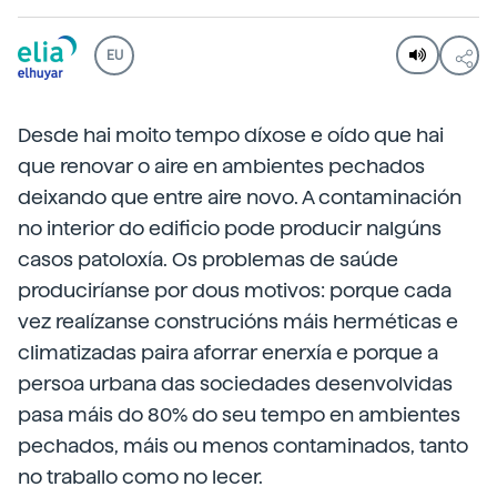
EU
Desde hai moito tempo díxose e oído que hai
que renovar o aire en ambientes pechados
deixando que entre aire novo. A contaminación
no interior do edificio pode producir nalgúns
casos patoloxía. Os problemas de saúde
produciríanse por dous motivos: porque cada
vez realízanse construcións máis herméticas e
climatizadas paira aforrar enerxía e porque a
persoa urbana das sociedades desenvolvidas
pasa máis do 80% do seu tempo en ambientes
pechados, máis ou menos contaminados, tanto
no traballo como no lecer.