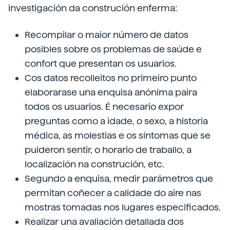
investigación da construción enferma:
Recompilar o maior número de datos
posibles sobre os problemas de saúde e
confort que presentan os usuarios.
Cos datos recolleitos no primeiro punto
elaborarase una enquisa anónima paira
todos os usuarios. É necesario expor
preguntas como a idade, o sexo, a historia
médica, as molestias e os síntomas que se
puideron sentir, o horario de traballo, a
localización na construción, etc.
Segundo a enquisa, medir parámetros que
permitan coñecer a calidade do aire nas
mostras tomadas nos lugares especificados.
Realizar una avaliación detallada dos