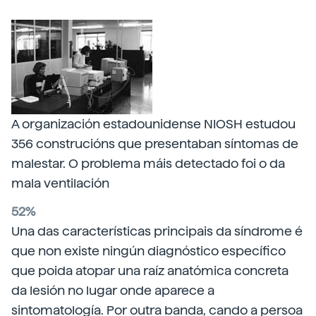
A organización estadounidense NIOSH estudou
356 construcións que presentaban síntomas de
malestar. O problema máis detectado foi o da
mala ventilación
52%
Una das características principais da síndrome é
que non existe ningún diagnóstico específico
que poida atopar una raíz anatómica concreta
da lesión no lugar onde aparece a
sintomatología. Por outra banda, cando a persoa