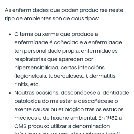
As enfermidades que poden producirse neste
tipo de ambientes son de dous tipos:
O tema ou xerme que produce a
enfermidade é coñecido e a enfermidade
ten personalidade propia: enfermidades
respiratorias que aparecen por
hipersensibilidad, certas infeccións
(legionelosis, tuberculoses...), dermatitis,
rinitis, etc.
Noutras ocasións, descoñécese a identidade
patolóxica do malestar e descoñécese o
axente causal ou etiológico tras os estudos
médicos e de hixiene ambiental. En 1982 a
OMS propuxo utilizar a denominación