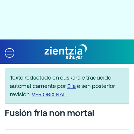
Texto redactado en euskara e traducido
automaticamente por
Elia
e sen posterior
revisión.
VER ORIXINAL
Fusión fría non mortal