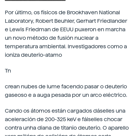
Por último, os físicos de Brookhaven National
Laboratory, Robert Beuhler, Gerhart Friedlander
e Lewis Friedman de EEUU puxeron en marcha
un novo método de fusión nuclear a
temperatura ambiental. Investigadores como a
ioniza deuterio-atamo
Tn
crean nubes de lume facendo pasar o deuterio
gaseoso e a auga pesada por un arco eléctrico.
Cando os átomos están cargados dáselles una
aceleración de 200-325 keV e fáiselles chocar
contra unha diana de titanio deuterio. O aparello