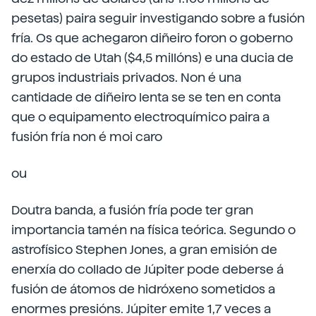
pesetas) paira seguir investigando sobre a fusión
fría. Os que achegaron diñeiro foron o goberno
do estado de Utah ($4,5 millóns) e una ducia de
grupos industriais privados. Non é una
cantidade de diñeiro lenta se se ten en conta
que o equipamento electroquímico paira a
fusión fría non é moi caro
ou
Doutra banda, a fusión fría pode ter gran
importancia tamén na física teórica. Segundo o
astrofísico Stephen Jones, a gran emisión de
enerxía do collado de Júpiter pode deberse á
fusión de átomos de hidróxeno sometidos a
enormes presións. Júpiter emite 1,7 veces a