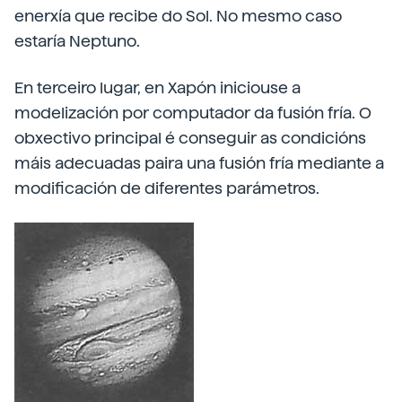
enerxía que recibe do Sol. No mesmo caso
estaría Neptuno.
En terceiro lugar, en Xapón iniciouse a
modelización por computador da fusión fría. O
obxectivo principal é conseguir as condicións
máis adecuadas paira una fusión fría mediante a
modificación de diferentes parámetros.