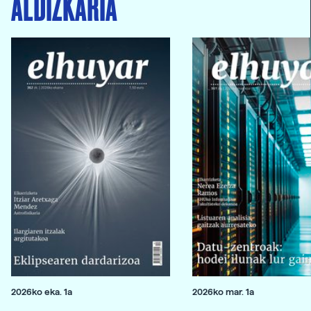
ALDIZKARIA
2026ko eka. 1a
2026ko mar. 1a