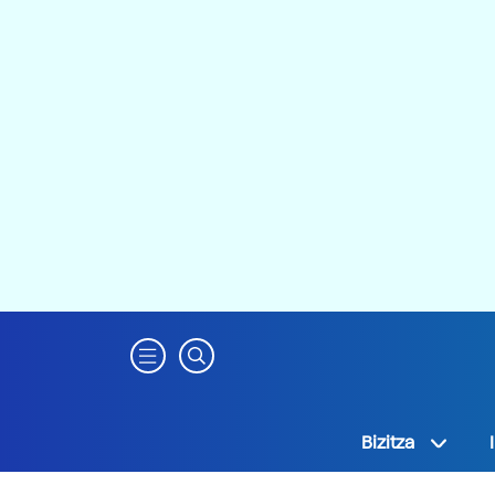
Bizitza