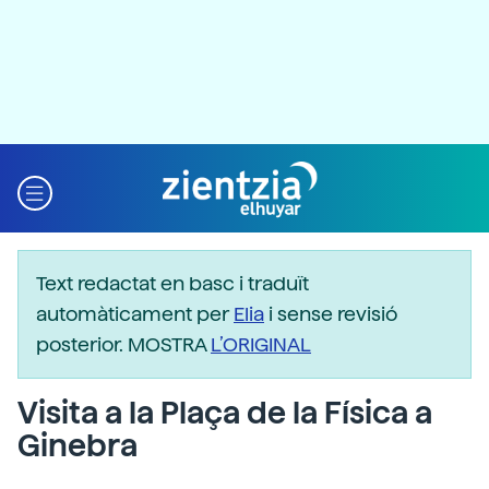
Text redactat en basc i traduït
automàticament per
Elia
i sense revisió
posterior. MOSTRA
L’ORIGINAL
Visita a la Plaça de la Física a
Ginebra