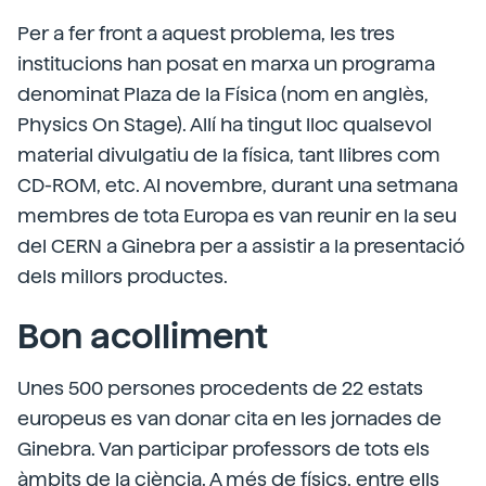
Per a fer front a aquest problema, les tres
institucions han posat en marxa un programa
denominat Plaza de la Física (nom en anglès,
Physics On Stage). Allí ha tingut lloc qualsevol
material divulgatiu de la física, tant llibres com
CD-ROM, etc. Al novembre, durant una setmana
membres de tota Europa es van reunir en la seu
del CERN a Ginebra per a assistir a la presentació
dels millors productes.
Bon acolliment
Unes 500 persones procedents de 22 estats
europeus es van donar cita en les jornades de
Ginebra. Van participar professors de tots els
àmbits de la ciència. A més de físics, entre ells