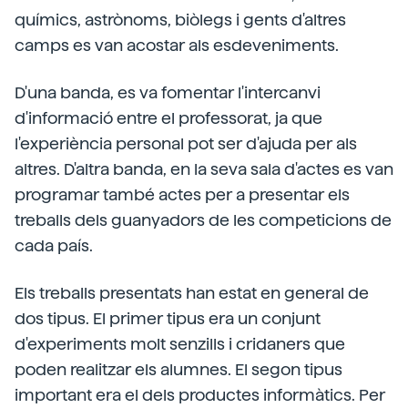
químics, astrònoms, biòlegs i gents d'altres
camps es van acostar als esdeveniments.
D'una banda, es va fomentar l'intercanvi
d'informació entre el professorat, ja que
l'experiència personal pot ser d'ajuda per als
altres. D'altra banda, en la seva sala d'actes es van
programar també actes per a presentar els
treballs dels guanyadors de les competicions de
cada país.
Els treballs presentats han estat en general de
dos tipus. El primer tipus era un conjunt
d'experiments molt senzills i cridaners que
poden realitzar els alumnes. El segon tipus
important era el dels productes informàtics. Per