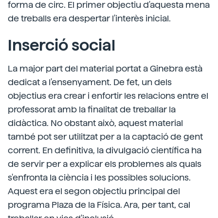
forma de circ. El primer objectiu d'aquesta mena
de treballs era despertar l'interès inicial.
Inserció social
La major part del material portat a Ginebra està
dedicat a l'ensenyament. De fet, un dels
objectius era crear i enfortir les relacions entre el
professorat amb la finalitat de treballar la
didàctica. No obstant això, aquest material
també pot ser utilitzat per a la captació de gent
corrent. En definitiva, la divulgació científica ha
de servir per a explicar els problemes als quals
s'enfronta la ciència i les possibles solucions.
Aquest era el segon objectiu principal del
programa Plaza de la Física. Ara, per tant, cal