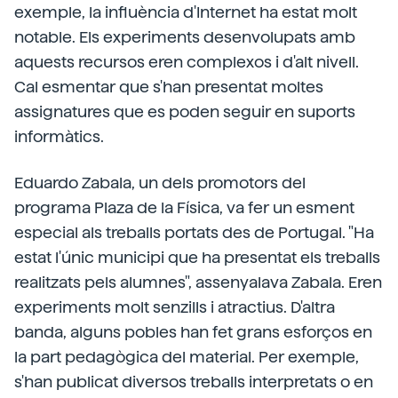
exemple, la influència d'Internet ha estat molt
notable. Els experiments desenvolupats amb
aquests recursos eren complexos i d'alt nivell.
Cal esmentar que s'han presentat moltes
assignatures que es poden seguir en suports
informàtics.
Eduardo Zabala, un dels promotors del
programa Plaza de la Física, va fer un esment
especial als treballs portats des de Portugal. "Ha
estat l'únic municipi que ha presentat els treballs
realitzats pels alumnes", assenyalava Zabala. Eren
experiments molt senzills i atractius. D'altra
banda, alguns pobles han fet grans esforços en
la part pedagògica del material. Per exemple,
s'han publicat diversos treballs interpretats o en