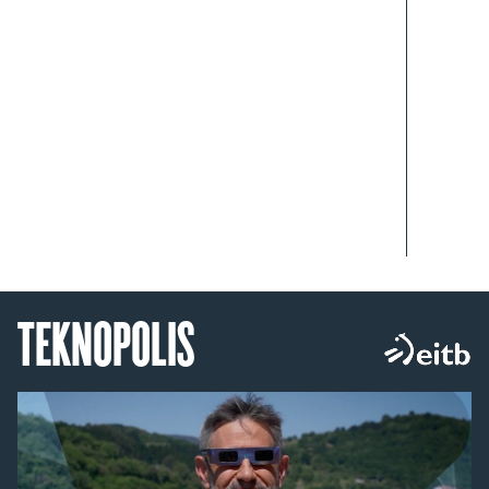
TEKNOPOLIS