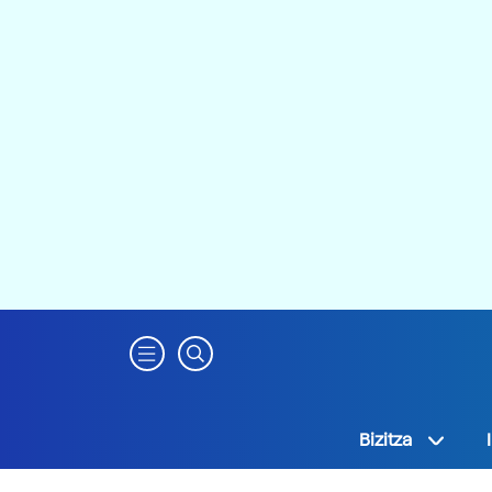
Bizitza