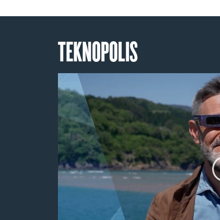
TEKNOPOLIS