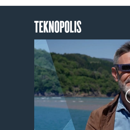
TEKNOPOLIS