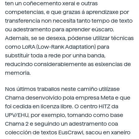
ten un coñecemento xeral e outras
competencias, e que grazas á aprendizaxe por
transferencia non necesita tanto tempo de texto
ou adestramento para aprender eúscaro.
Ademais, se se desexa, pódense utilizar técnicas
como LoRA (Low-Rank Adaptation) para
substituír toda a rede por unha banda,
reducindo considerablemente as esixencias de
memoria.
Nos últimos traballos neste camiño utilízase
Chama desenvolvido pola empresa Meta e que
foi cedida en licenza libre. O centro HiTZ da
UPV/EHU, por exemplo, tomando como base
Chama 2 e seguindo un adestramento coa
colección de textos EusCrawl, sacou en xaneiro