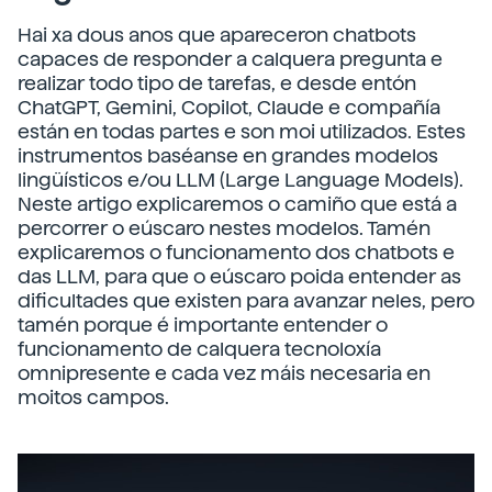
Hai xa dous anos que apareceron chatbots
capaces de responder a calquera pregunta e
realizar todo tipo de tarefas, e desde entón
ChatGPT, Gemini, Copilot, Claude e compañía
están en todas partes e son moi utilizados. Estes
instrumentos baséanse en grandes modelos
lingüísticos e/ou LLM (Large Language Models).
Neste artigo explicaremos o camiño que está a
percorrer o eúscaro nestes modelos. Tamén
explicaremos o funcionamento dos chatbots e
das LLM, para que o eúscaro poida entender as
dificultades que existen para avanzar neles, pero
tamén porque é importante entender o
funcionamento de calquera tecnoloxía
omnipresente e cada vez máis necesaria en
moitos campos.