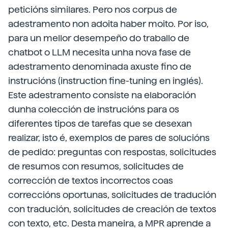
peticións similares. Pero nos corpus de
adestramento non adoita haber moito. Por iso,
para un mellor desempeño do traballo de
chatbot o LLM necesita unha nova fase de
adestramento denominada axuste fino de
instrucións (instruction fine-tuning en inglés).
Este adestramento consiste na elaboración
dunha colección de instrucións para os
diferentes tipos de tarefas que se desexan
realizar, isto é, exemplos de pares de solucións
de pedido: preguntas con respostas, solicitudes
de resumos con resumos, solicitudes de
corrección de textos incorrectos coas
correccións oportunas, solicitudes de tradución
con tradución, solicitudes de creación de textos
con texto, etc. Desta maneira, a MPR aprende a