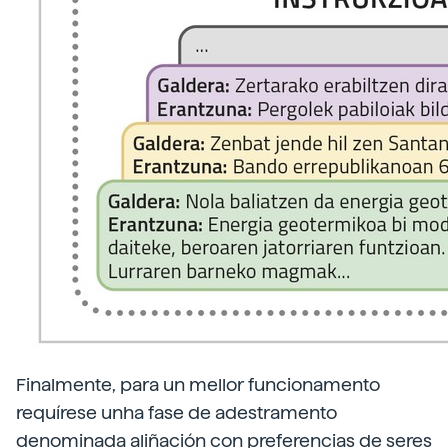
Finalmente, para un mellor funcionamento
requírese unha fase de adestramento
denominada aliñación con preferencias de seres