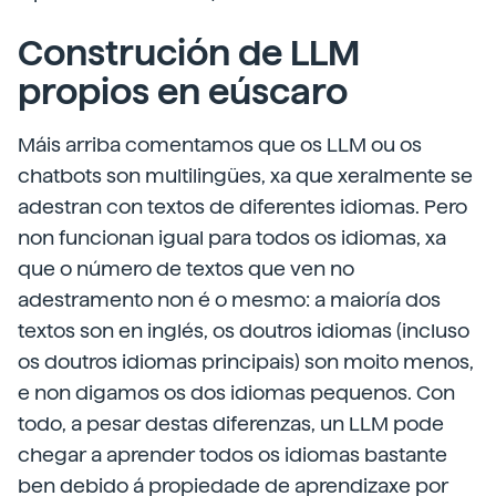
Construción de LLM
propios en eúscaro
Máis arriba comentamos que os LLM ou os
chatbots son multilingües, xa que xeralmente se
adestran con textos de diferentes idiomas. Pero
non funcionan igual para todos os idiomas, xa
que o número de textos que ven no
adestramento non é o mesmo: a maioría dos
textos son en inglés, os doutros idiomas (incluso
os doutros idiomas principais) son moito menos,
e non digamos os dos idiomas pequenos. Con
todo, a pesar destas diferenzas, un LLM pode
chegar a aprender todos os idiomas bastante
ben debido á propiedade de aprendizaxe por