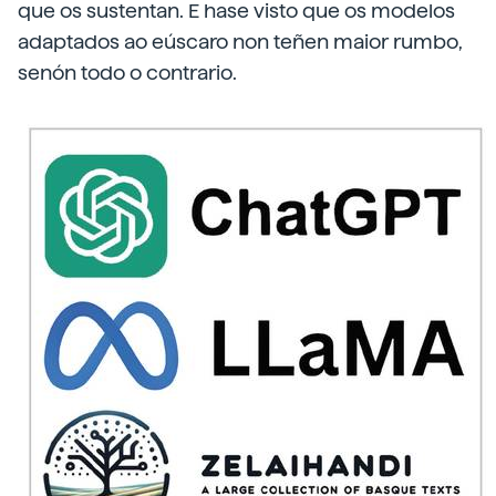
que os sustentan. E hase visto que os modelos
adaptados ao eúscaro non teñen maior rumbo,
senón todo o contrario.