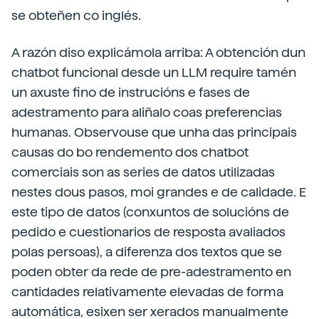
se obteñen co inglés.
A razón diso explicámola arriba: A obtención dun
chatbot funcional desde un LLM require tamén
un axuste fino de instrucións e fases de
adestramento para aliñalo coas preferencias
humanas. Observouse que unha das principais
causas do bo rendemento dos chatbot
comerciais son as series de datos utilizadas
nestes dous pasos, moi grandes e de calidade. E
este tipo de datos (conxuntos de solucións de
pedido e cuestionarios de resposta avaliados
polas persoas), a diferenza dos textos que se
poden obter da rede de pre-adestramento en
cantidades relativamente elevadas de forma
automática, esixen ser xerados manualmente