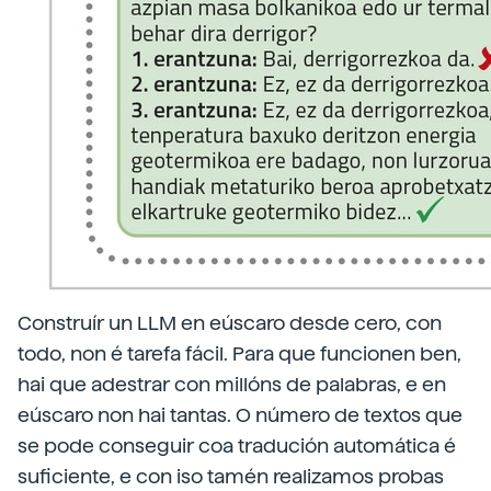
Construír un LLM en eúscaro desde cero, con
todo, non é tarefa fácil. Para que funcionen ben,
hai que adestrar con millóns de palabras, e en
eúscaro non hai tantas. O número de textos que
se pode conseguir coa tradución automática é
suficiente, e con iso tamén realizamos probas