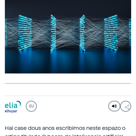
EU
Hai case dous anos escribimos neste espazo o