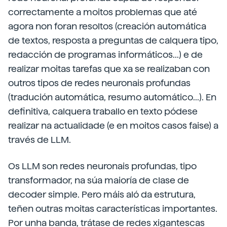
correctamente a moitos problemas que até
agora non foran resoltos (creación automática
de textos, resposta a preguntas de calquera tipo,
redacción de programas informáticos...) e de
realizar moitas tarefas que xa se realizaban con
outros tipos de redes neuronais profundas
(tradución automática, resumo automático...). En
definitiva, calquera traballo en texto pódese
realizar na actualidade (e en moitos casos faise) a
través de LLM.
Os LLM son redes neuronais profundas, tipo
transformador, na súa maioría de clase de
decoder simple. Pero máis aló da estrutura,
teñen outras moitas características importantes.
Por unha banda, trátase de redes xigantescas