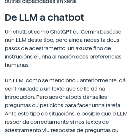
outras capacidades en xeral.
De LLM a chatbot
Un chatbot como ChatGPT ou Gemini baséase
nun LLM deste tipo, pero aínda necesita dous
pasos de adestramento: un axuste fino de
instrucións e unha aliñación coas preferencias
humanas.
Un LLM, como se mencionou anteriormente, dá
continuidade a un texto que se lle dá na
introdución. Pero aos chatbots dánselles
preguntas ou peticións para facer unha tarefa.
Ante este tipo de situacións, é posible que o LLM
responda correctamente si nos textos de
adestramento viu respostas de preguntas ou