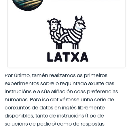
Por último, tamén realizamos os primeiros
experimentos sobre o requintado axuste das
instrucións e a súa aliñación coas preferencias
humanas. Para iso obtivéronse unha serie de
conxuntos de datos en inglés libremente
dispoñibles, tanto de instrucións (tipo de
solucións de pedido) como de respostas