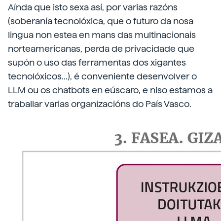
Aínda que isto sexa así, por varias razóns
(soberanía tecnolóxica, que o futuro da nosa
lingua non estea en mans das multinacionais
norteamericanas, perda de privacidade que
supón o uso das ferramentas dos xigantes
tecnolóxicos...), é conveniente desenvolver o
LLM ou os chatbots en eúscaro, e niso estamos a
traballar varias organizacións do País Vasco.