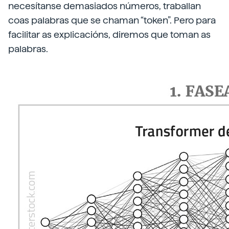
necesítanse demasiados números, traballan
coas palabras que se chaman “token”. Pero para
facilitar as explicacións, diremos que toman as
palabras.