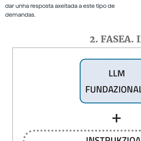
dar unha resposta axeitada a este tipo de
demandas.