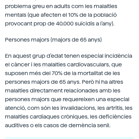
problema greu en adults com les malalties
mentals (que afecten el 10% de la població
provocant prop de 40.000 suïcidis a l'any).
Persones majors (majors de 65 anys)
En aquest grup d'edat tenen especial incidència
el càncer i les malalties cardiovasculars, que
suposen més del 70% de la mortalitat de les
persones majors de 65 anys. Però hi ha altres
malalties directament relacionades amb les
persones majors que requereixen una especial
atenció, com són les invalidacions, les artritis, les
malalties cardíaques cròniques, les deficiències
auditives o els casos de demència senil.