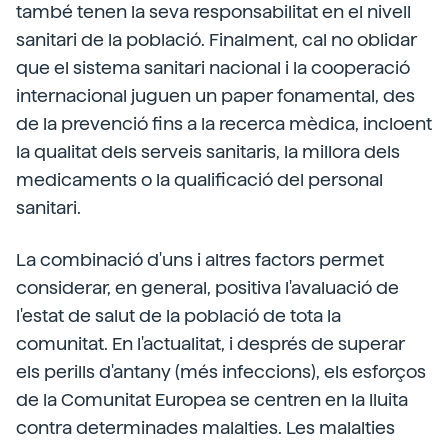
també tenen la seva responsabilitat en el nivell
sanitari de la població. Finalment, cal no oblidar
que el sistema sanitari nacional i la cooperació
internacional juguen un paper fonamental, des
de la prevenció fins a la recerca mèdica, incloent
la qualitat dels serveis sanitaris, la millora dels
medicaments o la qualificació del personal
sanitari.
La combinació d'uns i altres factors permet
considerar, en general, positiva l'avaluació de
l'estat de salut de la població de tota la
comunitat. En l'actualitat, i després de superar
els perills d'antany (més infeccions), els esforços
de la Comunitat Europea se centren en la lluita
contra determinades malalties. Les malalties