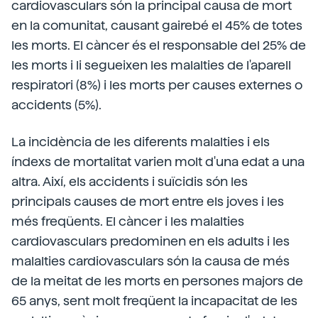
cardiovasculars són la principal causa de mort
en la comunitat, causant gairebé el 45% de totes
les morts. El càncer és el responsable del 25% de
les morts i li segueixen les malalties de l'aparell
respiratori (8%) i les morts per causes externes o
accidents (5%).
La incidència de les diferents malalties i els
índexs de mortalitat varien molt d'una edat a una
altra. Així, els accidents i suïcidis són les
principals causes de mort entre els joves i les
més freqüents. El càncer i les malalties
cardiovasculars predominen en els adults i les
malalties cardiovasculars són la causa de més
de la meitat de les morts en persones majors de
65 anys, sent molt freqüent la incapacitat de les