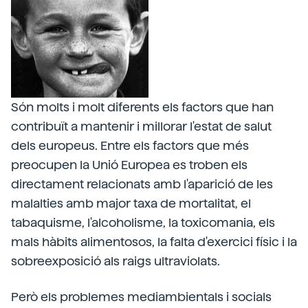
Són molts i molt diferents els factors que han
contribuït a mantenir i millorar l'estat de salut
dels europeus. Entre els factors que més
preocupen la Unió Europea es troben els
directament relacionats amb l'aparició de les
malalties amb major taxa de mortalitat, el
tabaquisme, l'alcoholisme, la toxicomania, els
mals hàbits alimentosos, la falta d'exercici físic i la
sobreexposició als raigs ultraviolats.
Però els problemes mediambientals i socials