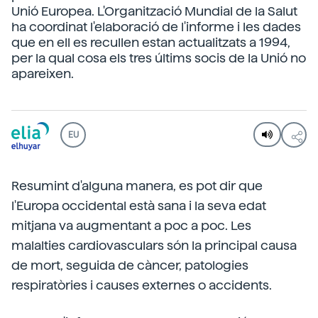
Unió Europea. L'Organització Mundial de la Salut
ha coordinat l'elaboració de l'informe i les dades
que en ell es recullen estan actualitzats a 1994,
per la qual cosa els tres últims socis de la Unió no
apareixen.
EU
Resumint d'alguna manera, es pot dir que
l'Europa occidental està sana i la seva edat
mitjana va augmentant a poc a poc. Les
malalties cardiovasculars són la principal causa
de mort, seguida de càncer, patologies
respiratòries i causes externes o accidents.