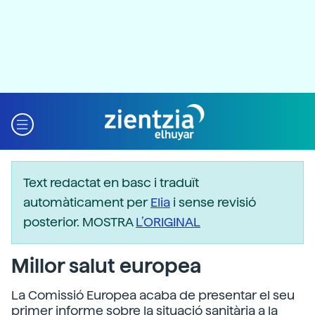
Text redactat en basc i traduït
automàticament per
Elia
i sense revisió
posterior. MOSTRA
L’ORIGINAL
Millor salut europea
La Comissió Europea acaba de presentar el seu
primer informe sobre la situació sanitària a la