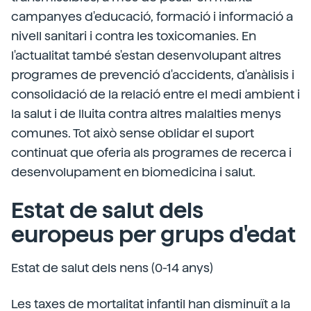
campanyes d'educació, formació i informació a
nivell sanitari i contra les toxicomanies. En
l'actualitat també s'estan desenvolupant altres
programes de prevenció d'accidents, d'anàlisis i
consolidació de la relació entre el medi ambient i
la salut i de lluita contra altres malalties menys
comunes. Tot això sense oblidar el suport
continuat que oferia als programes de recerca i
desenvolupament en biomedicina i salut.
Estat de salut dels
europeus per grups d'edat
Estat de salut dels nens (0-14 anys)
Les taxes de mortalitat infantil han disminuït a la