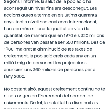
Segons l'informe, la salut de la població ha
aconseguit un nivell fins ara desconegut. Les
accions dutes a terme en els últims quaranta
anys, tant a nivell nacional com internacional,
han permès millorar la qualitat de vida i la
quantitat, de manera que en 1970 els 320 milions
de persones van passar a ser 350 milions. Des de
1988, malgrat la disminució de les taxes de
creixement, la població creix cada any en un
milió i mig de persones i les projeccions
anuncien uns 360 milions de persones per a
l'any 2000.
No obstant això, aquest creixement continu no té
el seu origen en l'increment del nombre de
naixements. De fet, la natalitat ha disminuït als