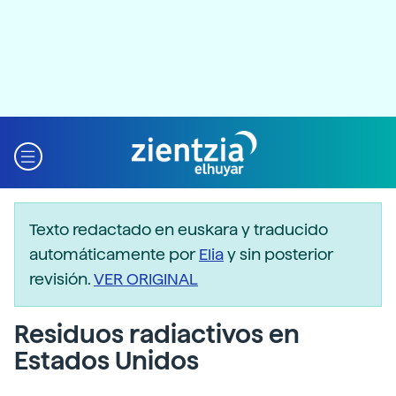
Texto redactado en euskara y traducido
automáticamente por
Elia
y sin posterior
revisión.
VER ORIGINAL
Residuos radiactivos en
Estados Unidos