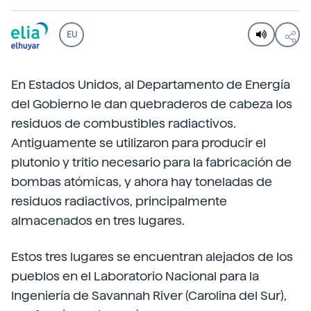
EU
En Estados Unidos, al Departamento de Energía
del Gobierno le dan quebraderos de cabeza los
residuos de combustibles radiactivos.
Antiguamente se utilizaron para producir el
plutonio y tritio necesario para la fabricación de
bombas atómicas, y ahora hay toneladas de
residuos radiactivos, principalmente
almacenados en tres lugares.
Estos tres lugares se encuentran alejados de los
pueblos en el Laboratorio Nacional para la
Ingeniería de Savannah River (Carolina del Sur),