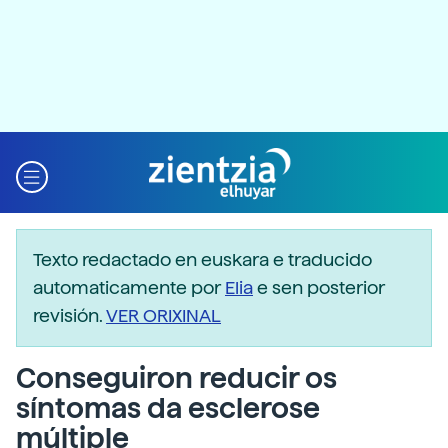
Texto redactado en euskara e traducido
automaticamente por
Elia
e sen posterior
revisión.
VER ORIXINAL
Conseguiron reducir os
síntomas da esclerose
múltiple