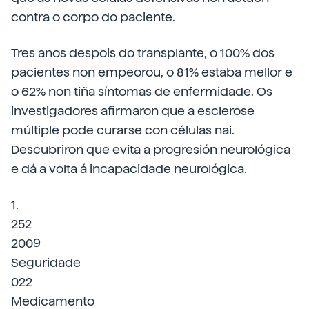
contra o corpo do paciente.
Tres anos despois do transplante, o 100% dos
pacientes non empeorou, o 81% estaba mellor e
o 62% non tiña síntomas de enfermidade. Os
investigadores afirmaron que a esclerose
múltiple pode curarse con células nai.
Descubriron que evita a progresión neurológica
e dá a volta á incapacidade neurológica.
1.
252
2009
Seguridade
022
Medicamento