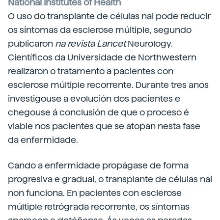
National Institutes of Health
O
uso do transplante de células
nai pode reducir
os síntomas da esclerose múltiple, segundo
publicaron
na revista Lancet
Neurology.
Científicos da Universidade de Northwestern
realizaron o tratamento a pacientes con
esclerose múltiple recorrente. Durante tres anos
investigouse a evolución dos pacientes e
chegouse á conclusión de que o proceso é
viable nos pacientes que se atopan nesta fase
da enfermidade.
Cando a enfermidade propágase de forma
progresiva e gradual, o transplante de células nai
non funciona. En pacientes con esclerose
múltiple retrógrada recorrente, os síntomas