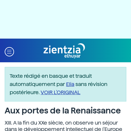
Texte rédigé en basque et traduit
automatiquement par
Elia
sans révision
postérieure.
VOIR L'ORIGINAL
Aux portes de la Renaissance
XIII. A la fin du XXe siècle, on observe un séjour
dans le développement intellectuel de l'Europe