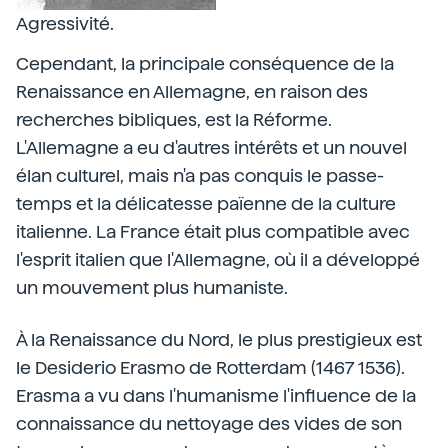
Agressivité.
Cependant, la principale conséquence de la
Renaissance en Allemagne, en raison des
recherches bibliques, est la Réforme.
L'Allemagne a eu d'autres intérêts et un nouvel
élan culturel, mais n'a pas conquis le passe-
temps et la délicatesse païenne de la culture
italienne. La France était plus compatible avec
l'esprit italien que l'Allemagne, où il a développé
un mouvement plus humaniste.
À la Renaissance du Nord, le plus prestigieux est
le Desiderio Erasmo de Rotterdam (1467 1536).
Erasma a vu dans l'humanisme l'influence de la
connaissance du nettoyage des vides de son