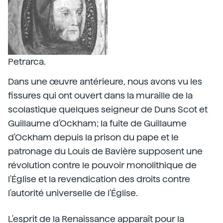
Petrarca.
Dans une œuvre antérieure, nous avons vu les
fissures qui ont ouvert dans la muraille de la
scolastique quelques seigneur de Duns Scot et
Guillaume d'Ockham; la fuite de Guillaume
d'Ockham depuis la prison du pape et le
patronage du Louis de Bavière supposent une
révolution contre le pouvoir monolithique de
l'Église et la revendication des droits contre
l'autorité universelle de l'Église.
L'esprit de la Renaissance apparaît pour la