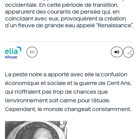
occidentale. En cette période de transition,
apparurent des courants de pensée qui, en
coïncidant avec eux, provoquèrent la création
d’un fleuve de grande eau appelé “Renaissance”.
EU
La peste noire a apporté avec elle la confusion
économique et sociale et la guerre de Cent Ans,
qui n'offraient pas trop de chances que
l'environnement soit calme pour l'étude.
Cependant, le monde changeait constamment.