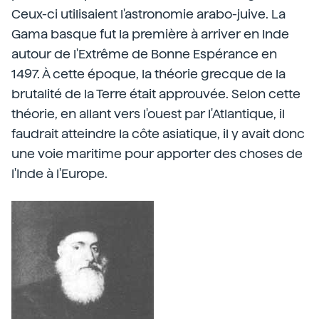
Ceux-ci utilisaient l'astronomie arabo-juive. La
Gama basque fut la première à arriver en Inde
autour de l'Extrême de Bonne Espérance en
1497. À cette époque, la théorie grecque de la
brutalité de la Terre était approuvée. Selon cette
théorie, en allant vers l'ouest par l'Atlantique, il
faudrait atteindre la côte asiatique, il y avait donc
une voie maritime pour apporter des choses de
l'Inde à l'Europe.