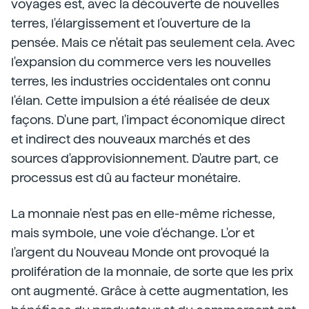
voyages est, avec la découverte de nouvelles
terres, l'élargissement et l'ouverture de la
pensée. Mais ce n'était pas seulement cela. Avec
l'expansion du commerce vers les nouvelles
terres, les industries occidentales ont connu
l'élan. Cette impulsion a été réalisée de deux
façons. D'une part, l'impact économique direct
et indirect des nouveaux marchés et des
sources d'approvisionnement. D'autre part, ce
processus est dû au facteur monétaire.
La monnaie n'est pas en elle-même richesse,
mais symbole, une voie d'échange. L'or et
l'argent du Nouveau Monde ont provoqué la
prolifération de la monnaie, de sorte que les prix
ont augmenté. Grâce à cette augmentation, les