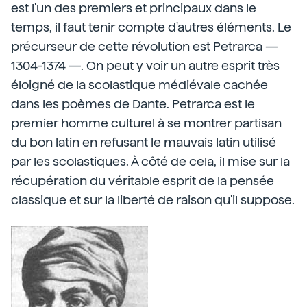
est l'un des premiers et principaux dans le
temps, il faut tenir compte d'autres éléments. Le
précurseur de cette révolution est Petrarca —
1304-1374 —. On peut y voir un autre esprit très
éloigné de la scolastique médiévale cachée
dans les poèmes de Dante. Petrarca est le
premier homme culturel à se montrer partisan
du bon latin en refusant le mauvais latin utilisé
par les scolastiques. À côté de cela, il mise sur la
récupération du véritable esprit de la pensée
classique et sur la liberté de raison qu'il suppose.