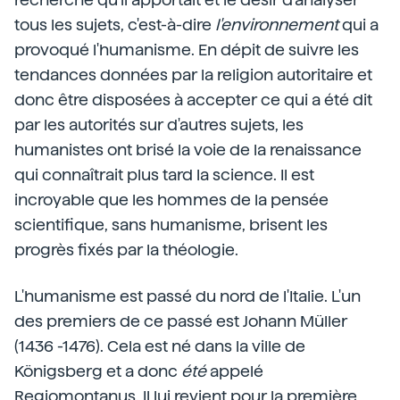
tous les sujets, c'est-à-dire
l'environnement
qui a
provoqué l'humanisme. En dépit de suivre les
tendances données par la religion autoritaire et
donc être disposées à accepter ce qui a été dit
par les autorités sur d'autres sujets, les
humanistes ont brisé la voie de la renaissance
qui connaîtrait plus tard la science. Il est
incroyable que les hommes de la pensée
scientifique, sans humanisme, brisent les
progrès fixés par la théologie.
L'humanisme est passé du nord de l'Italie. L'un
des premiers de ce passé est Johann Müller
(1436 -1476). Cela est né dans la ville de
Königsberg et a donc
été
appelé
Regiomontanus. Il lui revient pour la première