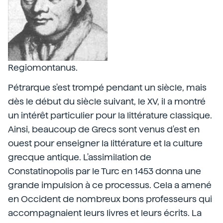
Regiomontanus.
Pétrarque s'est trompé pendant un siècle, mais
dès le début du siècle suivant, le XV, il a montré
un intérêt particulier pour la littérature classique.
Ainsi, beaucoup de Grecs sont venus d'est en
ouest pour enseigner la littérature et la culture
grecque antique. L'assimilation de
Constatinopolis par le Turc en 1453 donna une
grande impulsion à ce processus. Cela a amené
en Occident de nombreux bons professeurs qui
accompagnaient leurs livres et leurs écrits. La