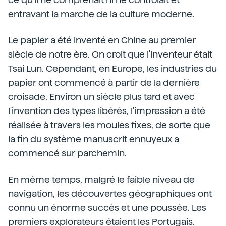
entravant la marche de la culture moderne.
Le papier a été inventé en Chine au premier
siècle de notre ère. On croit que l'inventeur était
Tsai Lun. Cependant, en Europe, les industries du
papier ont commencé à partir de la dernière
croisade. Environ un siècle plus tard et avec
l'invention des types libérés, l'impression a été
réalisée à travers les moules fixes, de sorte que
la fin du système manuscrit ennuyeux a
commencé sur parchemin.
En même temps, malgré le faible niveau de
navigation, les découvertes géographiques ont
connu un énorme succès et une poussée. Les
premiers explorateurs étaient les Portugais.