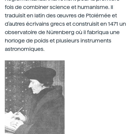
fois de combiner science et humanisme. Il
traduisit en latin des œuvres de Ptolémée et
d'autres écrivains grecs et construisit en 1471 un
observatoire de Nürenberg où il fabriqua une
horloge de poids et plusieurs instruments
astronomiques.