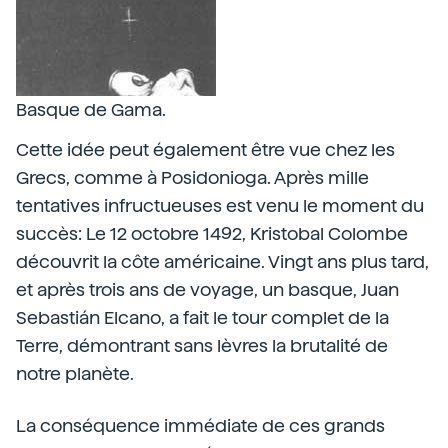
Basque de Gama.
Cette idée peut également être vue chez les
Grecs, comme à Posidonioga. Après mille
tentatives infructueuses est venu le moment du
succès: Le 12 octobre 1492, Kristobal Colombe
découvrit la côte américaine. Vingt ans plus tard,
et après trois ans de voyage, un basque, Juan
Sebastián Elcano, a fait le tour complet de la
Terre, démontrant sans lèvres la brutalité de
notre planète.
La conséquence immédiate de ces grands