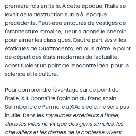
première fois en Italie. À cette époque, l'Italie se
levait de la destruction subie à l'époque
précédente. Peut-être entourés de vestiges de
l'architecture romaine, il leur a donné le chemin
pour aimer les classiques. D'autre part,
les
villes
étatiques de Quattrocento, en plus d'être le point
de départ des états modernes de l'actualité,
constituaient un point de rencontre idéal pour la
science et la culture.
Pour comprendre l'avantage sur ce point de
l'Italie, XIII. Connaître l’opinion du franciscain
Salimbene de Parme, du XIXe siècle, ne sera pas
inutile: Dans les
royaumes extérieurs à l'Italie,
dans les villes ne vit que des gens simples, les
chevaliers et les dames de la noblesse vivent