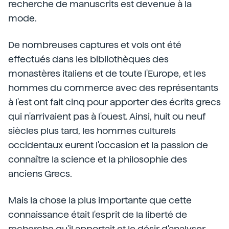
recherche de manuscrits est devenue à la
mode.
De nombreuses captures et vols ont été
effectués dans les bibliothèques des
monastères italiens et de toute l'Europe, et les
hommes du commerce avec des représentants
à l'est ont fait cinq pour apporter des écrits grecs
qui n'arrivaient pas à l'ouest. Ainsi, huit ou neuf
siècles plus tard, les hommes culturels
occidentaux eurent l'occasion et la passion de
connaître la science et la philosophie des
anciens Grecs.
Mais la chose la plus importante que cette
connaissance était l'esprit de la liberté de
recherche qu'il apportait et le désir d'analyser