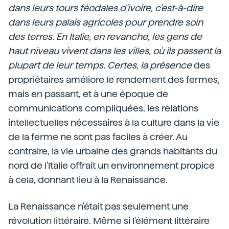
dans leurs tours féodales d'ivoire, c'est-à-dire
dans leurs palais agricoles pour prendre soin
des terres. En Italie, en revanche, les gens de
haut niveau vivent dans les villes, où ils passent la
plupart de leur temps. Certes, la présence
des
propriétaires améliore le rendement des fermes,
mais en passant, et à une époque de
communications compliquées, les relations
intellectuelles nécessaires à la culture dans la vie
de la ferme ne sont pas faciles à créer. Au
contraire, la vie urbaine des grands habitants du
nord de l'Italie offrait un environnement propice
à cela, donnant lieu à la Renaissance.
La Renaissance n'était pas seulement une
révolution littéraire. Même si l'élément littéraire