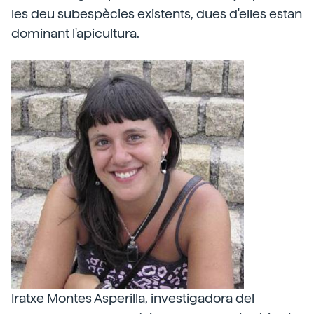
les deu subespècies existents, dues d'elles estan
dominant l'apicultura.
Iratxe Montes Asperilla, investigadora del