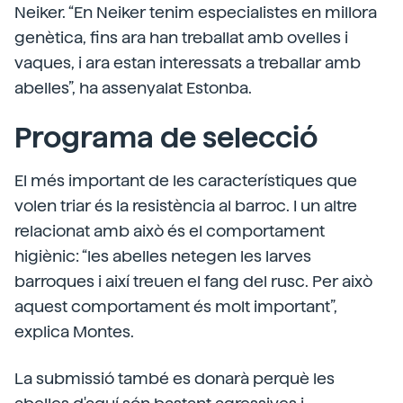
Neiker. “En Neiker tenim especialistes en millora
genètica, fins ara han treballat amb ovelles i
vaques, i ara estan interessats a treballar amb
abelles”, ha assenyalat Estonba.
Programa de selecció
El més important de les característiques que
volen triar és la resistència al barroc. I un altre
relacionat amb això és el comportament
higiènic: “les abelles netegen les larves
barroques i així treuen el fang del rusc. Per això
aquest comportament és molt important”,
explica Montes.
La submissió també es donarà perquè les