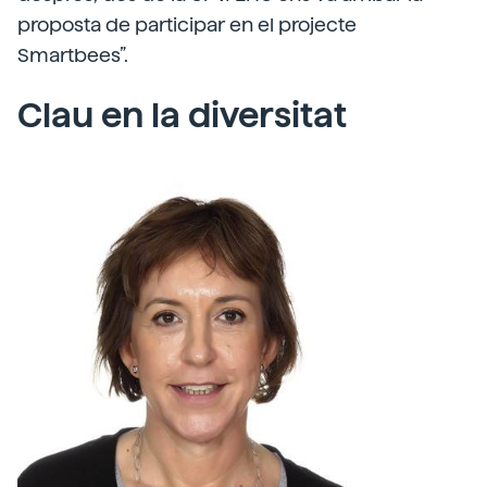
proposta de participar en el projecte
Smartbees”.
Clau en la diversitat