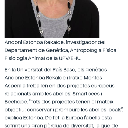
Andoni Estonba Rekalde, investigador del
Departament de Genètica, Antropologia Física i
Fisiologia Animal de la UPV/EHU.
En la Universitat del País Basc, els genètics
Andone Estonba Rekalde i Iratxe Montes
Asperilla treballen en dos projectes europeus
relacionats amb les abelles: Smartbees i
Beehope. “Tots dos projectes tenen el mateix
objectiu: conservar i promoure les abelles locals”,
explica Estonba. De fet, a Europa l'abella està
sofrint una gran pèrdua de diversitat, ja que de