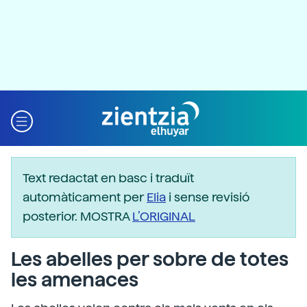
Text redactat en basc i traduït
automàticament per
Elia
i sense revisió
posterior. MOSTRA
L’ORIGINAL
Les abelles per sobre de totes
les amenaces