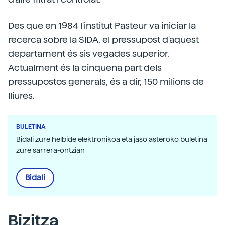
Des que en 1984 l'institut Pasteur va iniciar la
recerca sobre la SIDA, el pressupost d'aquest
departament és sis vegades superior.
Actualment és la cinquena part dels
pressupostos generals, és a dir, 150 milions de
lliures.
BULETINA
Bidali zure helbide elektronikoa eta jaso asteroko buletina
zure sarrera-ontzian
Bidali
Bizitza