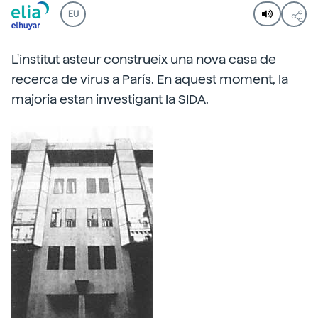
EU
L'institut asteur construeix una nova casa de
recerca de virus a París. En aquest moment, la
majoria estan investigant la SIDA.