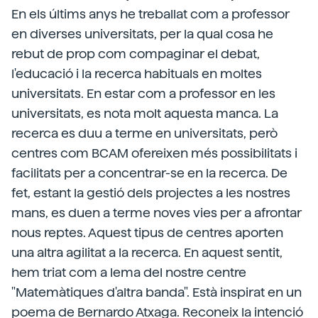
En els últims anys he treballat com a professor
en diverses universitats, per la qual cosa he
rebut de prop com compaginar el debat,
l'educació i la recerca habituals en moltes
universitats. En estar com a professor en les
universitats, es nota molt aquesta manca. La
recerca es duu a terme en universitats, però
centres com BCAM ofereixen més possibilitats i
facilitats per a concentrar-se en la recerca. De
fet, estant la gestió dels projectes a les nostres
mans, es duen a terme noves vies per a afrontar
nous reptes. Aquest tipus de centres aporten
una altra agilitat a la recerca. En aquest sentit,
hem triat com a lema del nostre centre
"Matemàtiques d'altra banda". Està inspirat en un
poema de Bernardo Atxaga. Reconeix la intenció