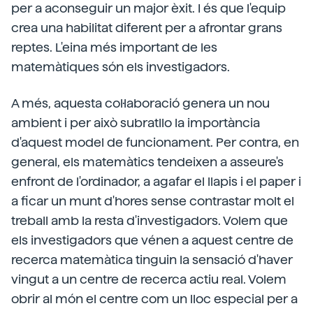
per a aconseguir un major èxit. I és que l'equip
crea una habilitat diferent per a afrontar grans
reptes. L'eina més important de les
matemàtiques són els investigadors.
A més, aquesta col·laboració genera un nou
ambient i per això subratllo la importància
d'aquest model de funcionament. Per contra, en
general, els matemàtics tendeixen a asseure's
enfront de l'ordinador, a agafar el llapis i el paper i
a ficar un munt d'hores sense contrastar molt el
treball amb la resta d'investigadors. Volem que
els investigadors que vénen a aquest centre de
recerca matemàtica tinguin la sensació d'haver
vingut a un centre de recerca actiu real. Volem
obrir al món el centre com un lloc especial per a