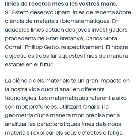
línies de recerca més a les vostres mans.
Sí. Estem desenvolupant línies de recerca sobre
ciència de materials i biomatemàtiques. En
aquestes línies actuen dos joves investigadors
procedents de Gran Bretanya, Carlos Mora
Corral i Philipp Getto, respectivament. El nostre
objectiu és treballar aquestes línies de manera
estable en el futur.
La ciència dels materials té un gran impacte en
la nostra vida quotidiana i en diferents
tecnologies. Les matemàtiques referent a això
són molt profundes, utilitzant l'anàlisi i la
geometria d'una manera molt precisa per a
analitzar les característiques fines dels nous
materials i explicar els seus defectes o fatiga.