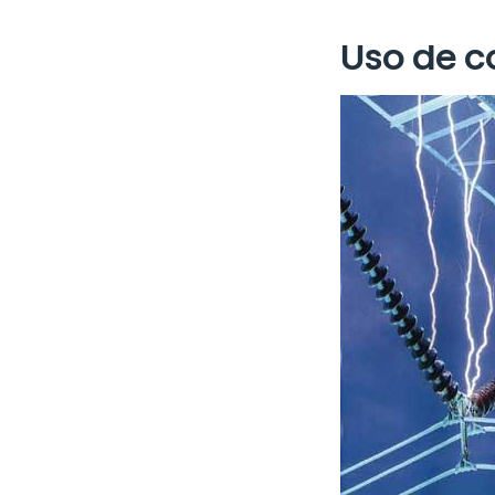
Uso de c