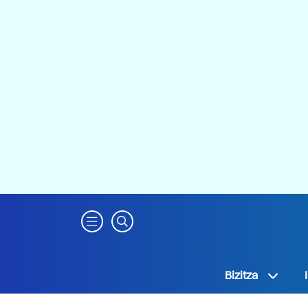
Bizitza