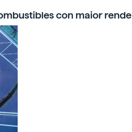
ombustibles con maior rend