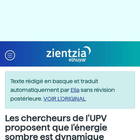
Texte rédigé en basque et traduit
automatiquement par
Elia
sans révision
postérieure.
VOIR L'ORIGINAL
Les chercheurs de l'UPV
proposent que l'énergie
sombre est dynamique