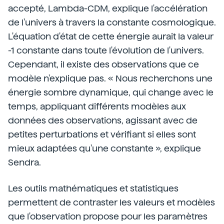
accepté, Lambda-CDM, explique l'accélération
de l'univers à travers la constante cosmologique.
L'équation d'état de cette énergie aurait la valeur
-1 constante dans toute l'évolution de l'univers.
Cependant, il existe des observations que ce
modèle n'explique pas. « Nous recherchons une
énergie sombre dynamique, qui change avec le
temps, appliquant différents modèles aux
données des observations, agissant avec de
petites perturbations et vérifiant si elles sont
mieux adaptées qu'une constante », explique
Sendra.
Les outils mathématiques et statistiques
permettent de contraster les valeurs et modèles
que l'observation propose pour les paramètres