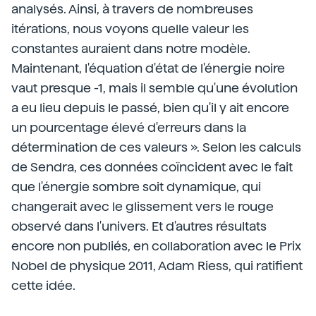
analysés. Ainsi, à travers de nombreuses
itérations, nous voyons quelle valeur les
constantes auraient dans notre modèle.
Maintenant, l'équation d'état de l'énergie noire
vaut presque -1, mais il semble qu'une évolution
a eu lieu depuis le passé, bien qu'il y ait encore
un pourcentage élevé d'erreurs dans la
détermination de ces valeurs ». Selon les calculs
de Sendra, ces données coïncident avec le fait
que l'énergie sombre soit dynamique, qui
changerait avec le glissement vers le rouge
observé dans l'univers. Et d'autres résultats
encore non publiés, en collaboration avec le Prix
Nobel de physique 2011, Adam Riess, qui ratifient
cette idée.