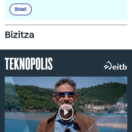
Bidali
Bizitza
TEKNOPOLIS