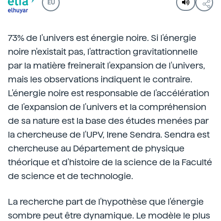
EU
73% de l'univers est énergie noire. Si l'énergie
noire n'existait pas, l'attraction gravitationnelle
par la matière freinerait l'expansion de l'univers,
mais les observations indiquent le contraire.
L'énergie noire est responsable de l'accélération
de l'expansion de l'univers et la compréhension
de sa nature est la base des études menées par
la chercheuse de l'UPV, Irene Sendra. Sendra est
chercheuse au Département de physique
théorique et d'histoire de la science de la Faculté
de science et de technologie.
La recherche part de l'hypothèse que l'énergie
sombre peut être dynamique. Le modèle le plus