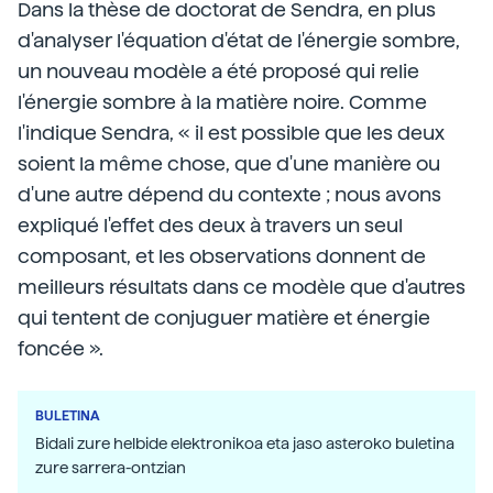
Dans la thèse de doctorat de Sendra, en plus
d'analyser l'équation d'état de l'énergie sombre,
un nouveau modèle a été proposé qui relie
l'énergie sombre à la matière noire. Comme
l'indique Sendra, « il est possible que les deux
soient la même chose, que d'une manière ou
d'une autre dépend du contexte ; nous avons
expliqué l'effet des deux à travers un seul
composant, et les observations donnent de
meilleurs résultats dans ce modèle que d'autres
qui tentent de conjuguer matière et énergie
foncée ».
BULETINA
Bidali zure helbide elektronikoa eta jaso asteroko buletina
zure sarrera-ontzian