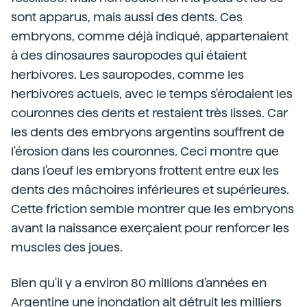
sont apparus, mais aussi des dents. Ces
embryons, comme déjà indiqué, appartenaient
à des dinosaures sauropodes qui étaient
herbivores. Les sauropodes, comme les
herbivores actuels, avec le temps s'érodaient les
couronnes des dents et restaient très lisses. Car
les dents des embryons argentins souffrent de
l'érosion dans les couronnes. Ceci montre que
dans l'oeuf les embryons frottent entre eux les
dents des mâchoires inférieures et supérieures.
Cette friction semble montrer que les embryons
avant la naissance exerçaient pour renforcer les
muscles des joues.
Bien qu'il y a environ 80 millions d'années en
Argentine une inondation ait détruit les milliers