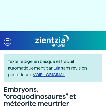
Texte rédigé en basque et traduit
automatiquement par
Elia
sans révision
postérieure.
VOIR L'ORIGINAL
Embryons,
“croquodinosaures” et
météorite meurtrier