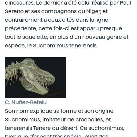
dinosaures. Le dernier a été celui réalisé par Paul
Sereno et ses compagnons du Niger, et
contrairement à ceux cités dans la ligne
précédente, cette fois-ci est apparu presque
tout le squelette, en plus d'un nouveau genre et
espèce, le Suchomimus tenerensis.
C. Nuñez-Betelu
Son nom explique sa forme et son origine,
Suchomimus, imitateur de crocodiles, et
tenerensis Tenere du désert. Ce suchomimus,
bien que d'aspect très spécial, avait des