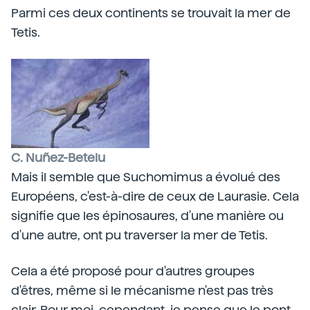
Parmi ces deux continents se trouvait la mer de
Tetis.
C. Nuñez-Betelu
Mais il semble que Suchomimus a évolué des
Européens, c'est-à-dire de ceux de Laurasie. Cela
signifie que les épinosaures, d'une manière ou
d'une autre, ont pu traverser la mer de Tetis.
Cela a été proposé pour d'autres groupes
d'êtres, même si le mécanisme n'est pas très
clair. Pour moi, cependant, je pense que le pont