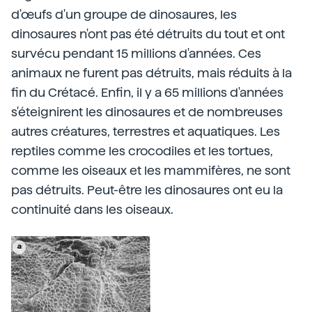
d'œufs d'un groupe de dinosaures, les
dinosaures n'ont pas été détruits du tout et ont
survécu pendant 15 millions d'années. Ces
animaux ne furent pas détruits, mais réduits à la
fin du Crétacé. Enfin, il y a 65 millions d'années
s'éteignirent les dinosaures et de nombreuses
autres créatures, terrestres et aquatiques. Les
reptiles comme les crocodiles et les tortues,
comme les oiseaux et les mammifères, ne sont
pas détruits. Peut-être les dinosaures ont eu la
continuité dans les oiseaux.