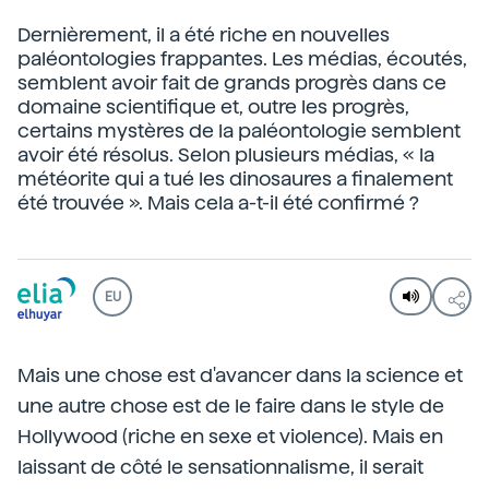
Dernièrement, il a été riche en nouvelles
paléontologies frappantes. Les médias, écoutés,
semblent avoir fait de grands progrès dans ce
domaine scientifique et, outre les progrès,
certains mystères de la paléontologie semblent
avoir été résolus. Selon plusieurs médias, « la
météorite qui a tué les dinosaures a finalement
été trouvée ». Mais cela a-t-il été confirmé ?
EU
Mais une chose est d'avancer dans la science et
une autre chose est de le faire dans le style de
Hollywood (riche en sexe et violence). Mais en
laissant de côté le sensationnalisme, il serait