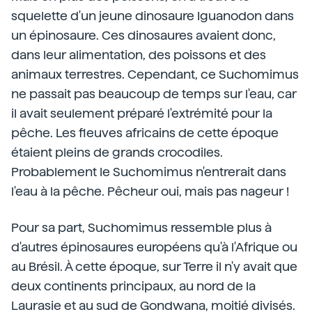
squelette d'un jeune dinosaure Iguanodon dans
un épinosaure. Ces dinosaures avaient donc,
dans leur alimentation, des poissons et des
animaux terrestres. Cependant, ce Suchomimus
ne passait pas beaucoup de temps sur l'eau, car
il avait seulement préparé l'extrémité pour la
pêche. Les fleuves africains de cette époque
étaient pleins de grands crocodiles.
Probablement le Suchomimus n'entrerait dans
l'eau à la pêche. Pêcheur oui, mais pas nageur !
Pour sa part, Suchomimus ressemble plus à
d'autres épinosaures européens qu'à l'Afrique ou
au Brésil. À cette époque, sur Terre il n'y avait que
deux continents principaux, au nord de la
Laurasie et au sud de Gondwana, moitié divisés.