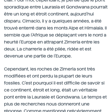
sporadique entre Laurasia et Gondwana pourrait
être un long et étroit continent, aujourd'hui
disparu. Cimacio, il y a quelques années, a été
trouvé enterré dans les monts Alpe et Himalaia. Il
semble que l'Afrique se déplaçant vers le nord a
heurté l'Europe en attrapant Zimeria entre les
deux. La charrerie a été pliée, ridée et est
devenue une partie de l'Europe.
Cependant, les roches de Zimeria sont très
modifiées et ont perdu la plupart de leurs
fossiles. C'est pourquoi il est difficile de savoir si
ce continent, étroit et long, était un véritable
pont entre la Laurasie et Gondwana. Le temps et
plus de recherches nous donneront une
réponse. Comme mentionné précédemment,