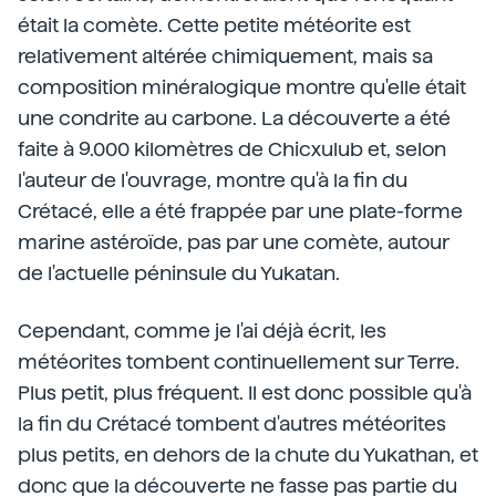
était la comète. Cette petite météorite est
relativement altérée chimiquement, mais sa
composition minéralogique montre qu'elle était
une condrite au carbone. La découverte a été
faite à 9.000 kilomètres de Chicxulub et, selon
l'auteur de l'ouvrage, montre qu'à la fin du
Crétacé, elle a été frappée par une plate-forme
marine astéroïde, pas par une comète, autour
de l'actuelle péninsule du Yukatan.
Cependant, comme je l'ai déjà écrit, les
météorites tombent continuellement sur Terre.
Plus petit, plus fréquent. Il est donc possible qu'à
la fin du Crétacé tombent d'autres météorites
plus petits, en dehors de la chute du Yukathan, et
donc que la découverte ne fasse pas partie du