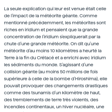
La seule explication qui leur est venue était celle
de l'impact de la météorite géante. Comme
mentionné précédemment, les météorites sont
riches en iridium et pensaient que la grande
concentration de l'iridium s'expliquerait par la
chute d'une grande météorite. On dit qu'une
météorite d'au moins 10 kilomètres a heurté la
Terre à la fin du Crétacé et a enrichi avec iridium
les sédiments du monde. S'agissant d'une
collision géante (au moins 50 millions de fois
supérieure à celle de la bombe d'Hiroshima), elle
pouvait provoquer des changements drastiques
comme des tsunamis d'un kilomètre de haut,
des tremblements de terre très violents, des
incendies continentaux, un hiver nucléaire, une