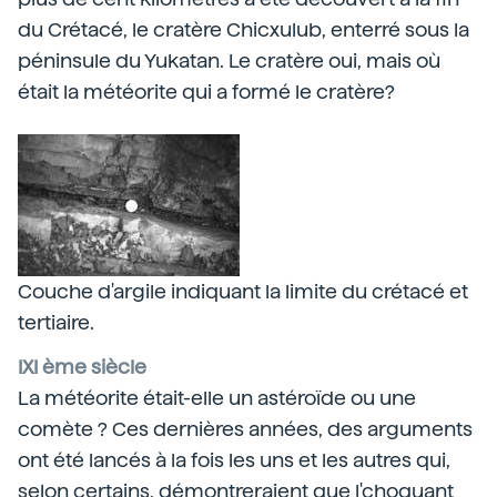
du Crétacé, le cratère Chicxulub, enterré sous la
péninsule du Yukatan. Le cratère oui, mais où
était la météorite qui a formé le cratère?
Couche d'argile indiquant la limite du crétacé et
tertiaire.
IXI ème siècle
La météorite était-elle un astéroïde ou une
comète ? Ces dernières années, des arguments
ont été lancés à la fois les uns et les autres qui,
selon certains, démontreraient que l'choquant