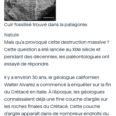
Cuir fossilisé trouvé dans la patagonie.
Nature
Mais qu'a provoqué cette destruction massive ?
Cette question a été lancée au XIXe siècle et
pendant des décennies, les paléontologues ont
essayé de répondre.
Il y a environ 30 ans, le géologue californien
Walter Alvarez a commencé à enquêter sur la fin
du Crétacé en Italie. À l'époque, les géologues
connaissaient déjà une fine couche d'argile sur
les roches finales du Crétacé. Cette couche
d'argile apparaît dans de nombreux endroits du