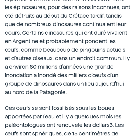
les épinosaures, pour des raisons inconnues, ont
été détruits au début du Crétacé tardif, tandis
que de nombreux dinosaures continuaient leur
cours. Certains dinosaures qui ont duré vivaient
en Argentine et probablement pondent les
œufs, comme beaucoup de pingouins actuels
et d'autres oiseaux, dans un endroit commun. Il y
a environ 80 millions d'années une grande
inondation a inondé des milliers d'œufs d'un
groupe de dinosaures dans un lieu aujourd'hui
au nord de la Patagonie.
Ces oeufs se sont fossilisés sous les boues
apportées par l'eau et il y a quelques mois les
paléontologues ont renouvelé les dollars3. Les
œufs sont sphériques, de 15 centimètres de