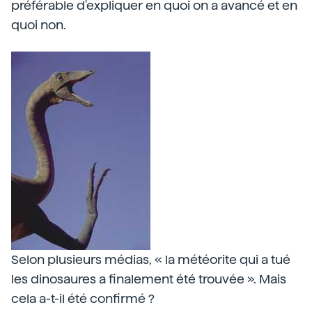
préférable d'expliquer en quoi on a avancé et en
quoi non.
Selon plusieurs médias, « la météorite qui a tué
les dinosaures a finalement été trouvée ». Mais
cela a-t-il été confirmé ?