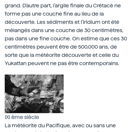
grand. D'autre part, l'argile finale du Crétacé ne
forme pas une couche fine au lieu de la
découverte. Les sédiments et l'iridium ont été
mélangés dans une couche de 30 centimètres,
pas dans une fine couche. On estime que ces 30
centimètres peuvent être de 500.000 ans, de
sorte que la météorite découverte et celle du
Yukattan peuvent ne pas être contemporains.
IXI ème siècle
La météorite du Pacifique, avec ou sans une