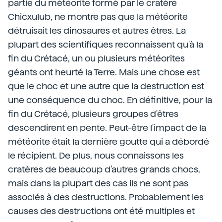
partie du météorite formé par le cratère
Chicxulub, ne montre pas que la météorite
détruisait les dinosaures et autres êtres. La
plupart des scientifiques reconnaissent qu'à la
fin du Crétacé, un ou plusieurs météorites
géants ont heurté la Terre. Mais une chose est
que le choc et une autre que la destruction est
une conséquence du choc. En définitive, pour la
fin du Crétacé, plusieurs groupes d'êtres
descendirent en pente. Peut-être l'impact de la
météorite était la dernière goutte qui a débordé
le récipient. De plus, nous connaissons les
cratères de beaucoup d'autres grands chocs,
mais dans la plupart des cas ils ne sont pas
associés à des destructions. Probablement les
causes des destructions ont été multiples et