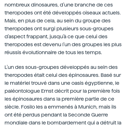
nombreux dinosaures, d'une branche de ces
theropodes ont été développés oiseaux actuels.
Mais, en plus de cela, au sein du groupe des
theropodes ont surgi plusieurs sous-groupes
d'aspect frappant, jusqu'à ce que celui des
theropodes est devenu l'un des groupes les plus
réussis évolutionnaire de tous les temps.
L'un des sous-groupes développés au sein des
theropodes était celui des épinosaures. Basé sur
le matériel trouvé dans une oasis égyptienne, le
paléontologue Ernst décrit pour la première fois
les épinosaures dans la première partie de ce
siècle. Fosilo les a emmenés à Munich, mais ils
ont été perdus pendant la Seconde Guerre
mondiale dans le bombardement qui a détruit la