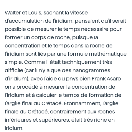
Walter et Louis, sachant la vitesse
d'accumulation de l'iridium, pensaient qu'il serait
possible de mesurer le temps nécessaire pour
former un corps de roche, puisque la
concentration et le temps dans la roche de
l'iridium sont liés par une formule mathématique
simple. Comme il était techniquement très
difficile (car il n'y a que des nanogrammes
d'iridium), avec l'aide du physicien Frank Asaro
on a procédé à mesurer la concentration de
l'iridium et à calculer le temps de formation de
l'argile final du Crétacé. Étonnamment, l'argile
finale du Crétacé, contrairement aux roches
inférieures et supérieures, était très riche en
iridium.