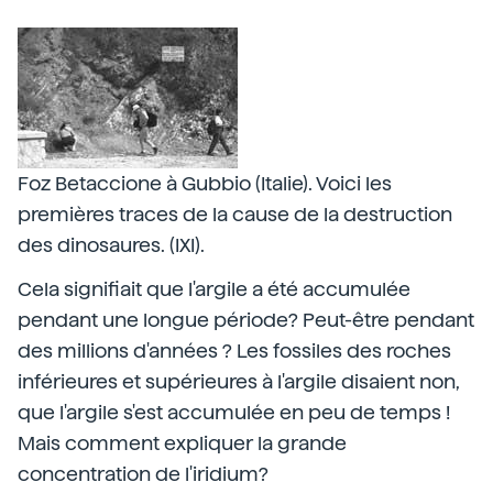
Foz Betaccione à Gubbio (Italie). Voici les
premières traces de la cause de la destruction
des dinosaures. (IXI).
Cela signifiait que l'argile a été accumulée
pendant une longue période? Peut-être pendant
des millions d'années ? Les fossiles des roches
inférieures et supérieures à l'argile disaient non,
que l'argile s'est accumulée en peu de temps !
Mais comment expliquer la grande
concentration de l'iridium?