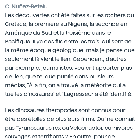
C. Nuñez-Betelu
Les découvertes ont été faites sur les rochers du
Crétacé, la première au Nigeria, la seconde en
Amérique du Sud et la troisième dans le
Pacifique. Il ya des fils entre les trois, qui sont de
la même époque géologique, mais je pense que
seulement là vient le lien. Cependant, d'autres,
par exemple, journalistes, veulent apporter plus
de lien, que tel que publié dans plusieurs
médias, "À la fin, on a trouvé la météorite qui a
tué les dinosaures" et "L'agresseur a été identifié.
Les dinosaures theropodes sont connus pour
être des étoiles de plusieurs films. Qui ne connaît
pas Tyranosaurus rex ou Velociraptor, carnivores
sauvages et terrifiants ? En outre, pour de