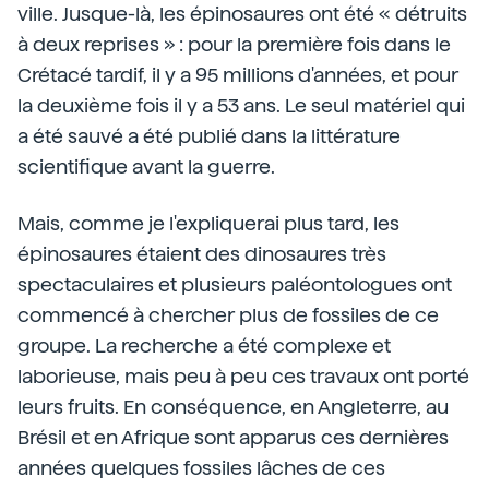
ville. Jusque-là, les épinosaures ont été « détruits
à deux reprises » : pour la première fois dans le
Crétacé tardif, il y a 95 millions d'années, et pour
la deuxième fois il y a 53 ans. Le seul matériel qui
a été sauvé a été publié dans la littérature
scientifique avant la guerre.
Mais, comme je l'expliquerai plus tard, les
épinosaures étaient des dinosaures très
spectaculaires et plusieurs paléontologues ont
commencé à chercher plus de fossiles de ce
groupe. La recherche a été complexe et
laborieuse, mais peu à peu ces travaux ont porté
leurs fruits. En conséquence, en Angleterre, au
Brésil et en Afrique sont apparus ces dernières
années quelques fossiles lâches de ces