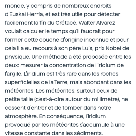
monde, y compris de nombreux endroits
d'Euskal Herria, et est très utile pour détecter
facilement la fin du Crétacé. Walter Alvarez
voulait calculer le temps qu'il faudrait pour
former cette couche d'origine inconnue et pour
cela il a eu recours à son père Luis, prix Nobel de
physique. Une méthode a été proposée entre les
deux: mesurer la concentration de l'iridium de
l'argile. L'iridium est très rare dans les roches
superficielles de la Terre, mais abondant dans les
météorites. Les météorites, surtout ceux de
petite taille (c'est-à-dire autour du millimètre), ne
cessent d'entrer et de tomber dans notre
atmosphère. En conséquence, l'iridium
provoqué par les météorites s'accumule à une
vitesse constante dans les sédiments.