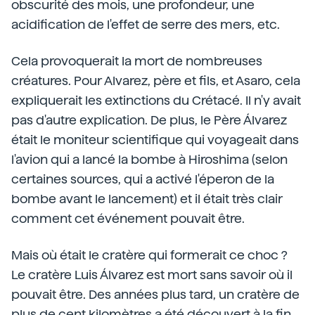
obscurité des mois, une profondeur, une
acidification de l'effet de serre des mers, etc.
Cela provoquerait la mort de nombreuses
créatures. Pour Alvarez, père et fils, et Asaro, cela
expliquerait les extinctions du Crétacé. Il n'y avait
pas d'autre explication. De plus, le Père Álvarez
était le moniteur scientifique qui voyageait dans
l'avion qui a lancé la bombe à Hiroshima (selon
certaines sources, qui a activé l'éperon de la
bombe avant le lancement) et il était très clair
comment cet événement pouvait être.
Mais où était le cratère qui formerait ce choc ?
Le cratère Luis Álvarez est mort sans savoir où il
pouvait être. Des années plus tard, un cratère de
plus de cent kilomètres a été découvert à la fin