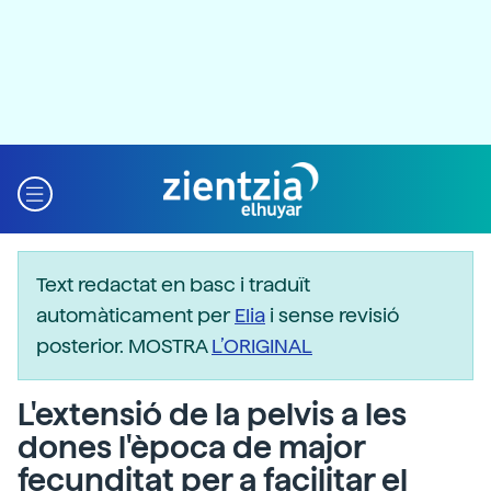
Text redactat en basc i traduït
automàticament per
Elia
i sense revisió
posterior. MOSTRA
L’ORIGINAL
L'extensió de la pelvis a les
dones l'època de major
fecunditat per a facilitar el