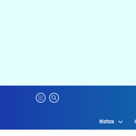
Bizitza