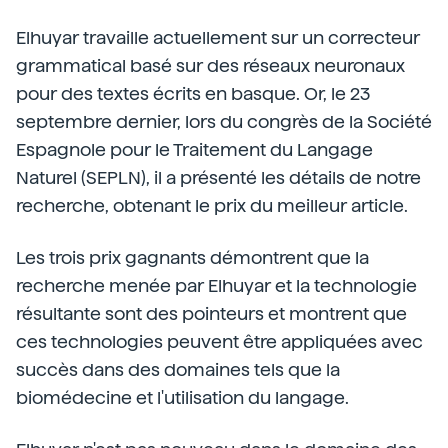
Elhuyar travaille actuellement sur un correcteur
grammatical basé sur des réseaux neuronaux
pour des textes écrits en basque. Or, le 23
septembre dernier, lors du congrès de la Société
Espagnole pour le Traitement du Langage
Naturel (SEPLN), il a présenté les détails de notre
recherche, obtenant le prix du meilleur article.
Les trois prix gagnants démontrent que la
recherche menée par Elhuyar et la technologie
résultante sont des pointeurs et montrent que
ces technologies peuvent être appliquées avec
succès dans des domaines tels que la
biomédecine et l'utilisation du langage.