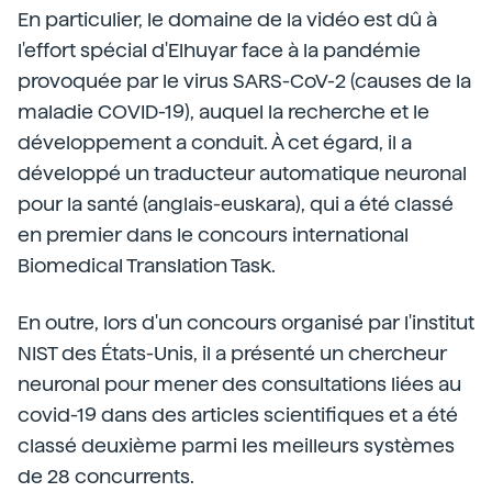
En particulier, le domaine de la vidéo est dû à
l'effort spécial d'Elhuyar face à la pandémie
provoquée par le virus SARS-CoV-2 (causes de la
maladie COVID-19), auquel la recherche et le
développement a conduit. À cet égard, il a
développé un traducteur automatique neuronal
pour la santé (anglais-euskara), qui a été classé
en premier dans le concours international
Biomedical Translation Task.
En outre, lors d'un concours organisé par l'institut
NIST des États-Unis, il a présenté un chercheur
neuronal pour mener des consultations liées au
covid-19 dans des articles scientifiques et a été
classé deuxième parmi les meilleurs systèmes
de 28 concurrents.