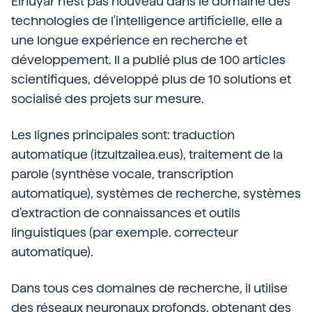
Elhuyar n'est pas nouveau dans le domaine des
technologies de l'intelligence artificielle, elle a
une longue expérience en recherche et
développement. Il a publié plus de 100 articles
scientifiques, développé plus de 10 solutions et
socialisé des projets sur mesure.
Les lignes principales sont: traduction
automatique (itzultzailea.eus), traitement de la
parole (synthèse vocale, transcription
automatique), systèmes de recherche, systèmes
d'extraction de connaissances et outils
linguistiques (par exemple. correcteur
automatique).
Dans tous ces domaines de recherche, il utilise
des réseaux neuronaux profonds, obtenant des