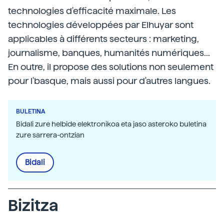
technologies d'efficacité maximale. Les
technologies développées par Elhuyar sont
applicables à différents secteurs : marketing,
journalisme, banques, humanités numériques...
En outre, il propose des solutions non seulement
pour l'basque, mais aussi pour d'autres langues.
BULETINA
Bidali zure helbide elektronikoa eta jaso asteroko buletina
zure sarrera-ontzian
Bidali
Bizitza