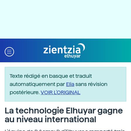
Texte rédigé en basque et traduit
automatiquement par
Elia
sans révision
postérieure.
VOIR L'ORIGINAL
La technologie Elhuyar gagne
au niveau international