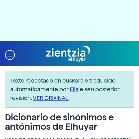
Texto redactado en euskara e traducido
automaticamente por
Elia
e sen posterior
revisión.
VER ORIXINAL
Dicionario de sinónimos e
antónimos de Elhuyar