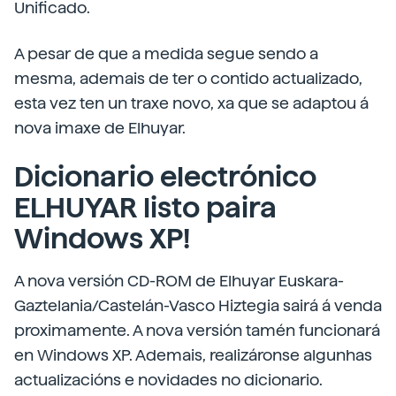
Unificado.
A pesar de que a medida segue sendo a
mesma, ademais de ter o contido actualizado,
esta vez ten un traxe novo, xa que se adaptou á
nova imaxe de Elhuyar.
Dicionario electrónico
ELHUYAR listo paira
Windows XP!
A nova versión CD-ROM de Elhuyar Euskara-
Gaztelania/Castelán-Vasco Hiztegia sairá á venda
proximamente. A nova versión tamén funcionará
en Windows XP. Ademais, realizáronse algunhas
actualizacións e novidades no dicionario.