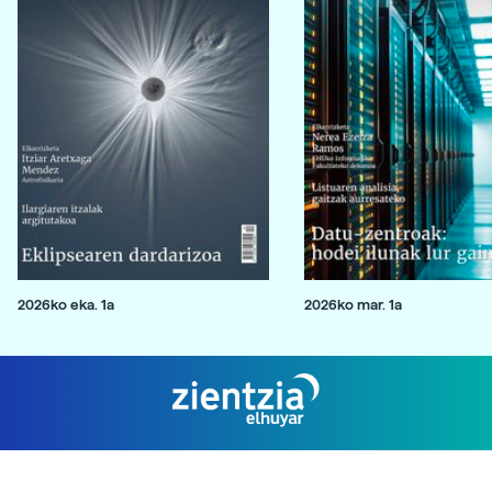
2026ko eka. 1a
2026ko mar. 1a