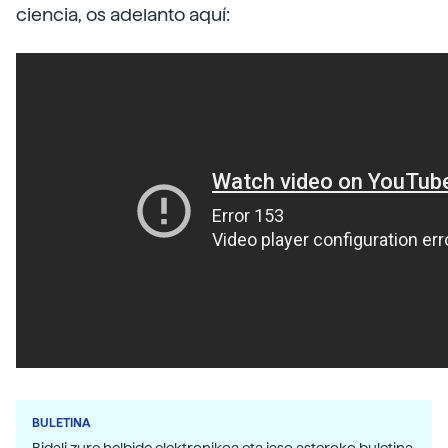
ciencia, os adelanto aquí:
BULETINA