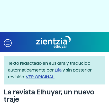
Texto redactado en euskara y traducido
automáticamente por
Elia
y sin posterior
revisión.
VER ORIGINAL
La revista Elhuyar, un nuevo
traje