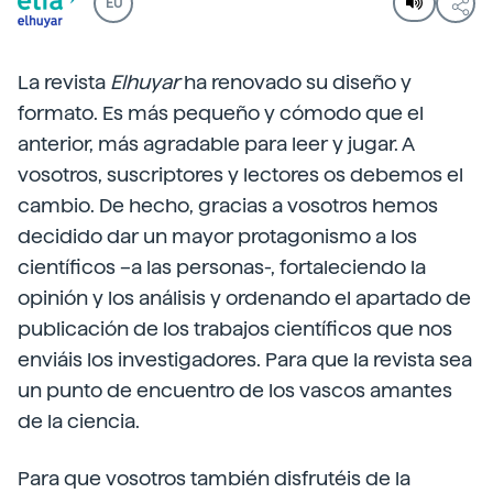
EU
La revista
Elhuyar
ha renovado su diseño y
formato. Es más pequeño y cómodo que el
anterior, más agradable para leer y jugar. A
vosotros, suscriptores y lectores os debemos el
cambio. De hecho, gracias a vosotros hemos
decidido dar un mayor protagonismo a los
científicos –a las personas-, fortaleciendo la
opinión y los análisis y ordenando el apartado de
publicación de los trabajos científicos que nos
enviáis los investigadores. Para que la revista sea
un punto de encuentro de los vascos amantes
de la ciencia.
Para que vosotros también disfrutéis de la