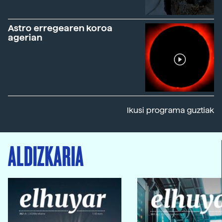
Astro erregearen koroa
agerian
Ikusi programa guztiak
ALDIZKARIA