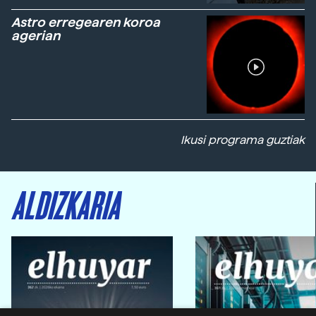
Astro erregearen koroa
agerian
Ikusi programa guztiak
ALDIZKARIA