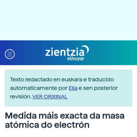
Texto redactado en euskara e traducido
automaticamente por
Elia
e sen posterior
revisión.
VER ORIXINAL
Medida máis exacta da masa
atómica do electrón