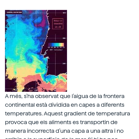
A més, s'ha observat que l'aigua de la frontera
continental està dividida en capes a diferents
temperatures. Aquest gradient de temperatura
provoca que els aliments es transportin de
manera incorrecta d'una capa a una altra i no