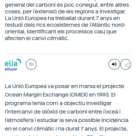
general del carboni és poc conegut, entre altres
coses, per l'extensió de les regions a investigar.
La Unió Europea ha treballat durant 7 anys en
l'estudi dels rics ecosistemes de l'Atlàntic nord-
oriental, identificant els processos clau que
afecten el canvi climàtic.
EU
La Unió Europea va posar en marxa el projecte
Ocean Margin Exchange (OMEX) en 1993. El
programa tenia com a objectiu investigar
l'intercanvi de diòxid de carboni entre l'oceà i
l'atmosfera i estudiar la seva possible incidència
en el canvi climàtic i ha durat 7 anys. El projecte,