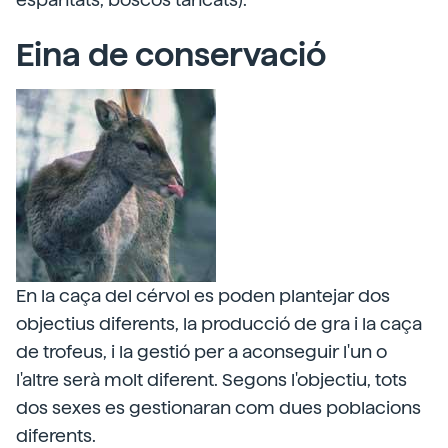
Eina de conservació
En la caça del cérvol es poden plantejar dos
objectius diferents, la producció de gra i la caça
de trofeus, i la gestió per a aconseguir l'un o
l'altre serà molt diferent. Segons l'objectiu, tots
dos sexes es gestionaran com dues poblacions
diferents.