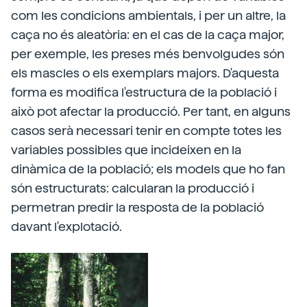
com les condicions ambientals, i per un altre, la
caça no és aleatòria: en el cas de la caça major,
per exemple, les preses més benvolgudes són
els mascles o els exemplars majors. D'aquesta
forma es modifica l'estructura de la població i
això pot afectar la producció. Per tant, en alguns
casos serà necessari tenir en compte totes les
variables possibles que incideixen en la
dinàmica de la població; els models que ho fan
són estructurats: calcularan la producció i
permetran predir la resposta de la població
davant l'explotació.