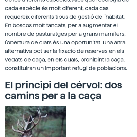
cada espècie és molt diferent, cada cas
requereix diferents tipus de gestió de l'hàbitat.
En boscos molt tancats, per a augmentar el
nombre de pasturatges per a grans mamífers,
l'obertura de clars és una oportunitat. Una altra
alternativa pot ser la fixació de reserves en els
vedats de caça, en els quals, prohibint la caça,
constituiran un important refugi de poblacions.
El principi del cérvol: dos
camins per a la caça