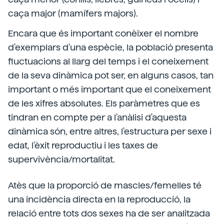
caça major (mamífers majors).
Encara que és important conèixer el nombre
d'exemplars d'una espècie, la població presenta
fluctuacions al llarg del temps i el coneixement
de la seva dinàmica pot ser, en alguns casos, tan
important o més important que el coneixement
de les xifres absolutes. Els paràmetres que es
tindran en compte per a l'anàlisi d'aquesta
dinàmica són, entre altres, l'estructura per sexe i
edat, l'èxit reproductiu i les taxes de
supervivència/mortalitat.
Atès que la proporció de mascles/femelles té
una incidència directa en la reproducció, la
relació entre tots dos sexes ha de ser analitzada