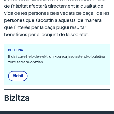
de l'hàbitat afectarà directament la qualitat de
vida de les persones dels vedats de caça i de les
persones que s'acostin a aquests, de manera
que l'interès per la caça pugui resultar
beneficiós per al conjunt de la societat.
BULETINA
Bidali zure helbide elektronikoa eta jaso asteroko buletina
zure sarrera-ontzian
Bidali
Bizitza