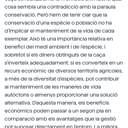
cosa sembla una contradicció amb la paraula
conservació. Però hem de tenir clar que la
conservació d'una espècie o població no ha
d'implicar el manteniment de la vida de cada
exemplar. Això té una importància relativa en
benefici del medi ambient i de l'espècie, i
sobretot si els diners obtinguts de la caça
s'inverteix adequadament: si es converteix en un
recurs econòmic de diversos territoris agrícoles,
a més de la diversitat d'espècies, pot contribuir
al manteniment de les maneres de vida
autòctons o almenys proporcionar una solució
alternativa. D'aquesta manera, els beneficis
econòmics poden passar a un segon pla en
comparació amb els avantatges que la gestió
pot suposar directament en l'entorn. La millora