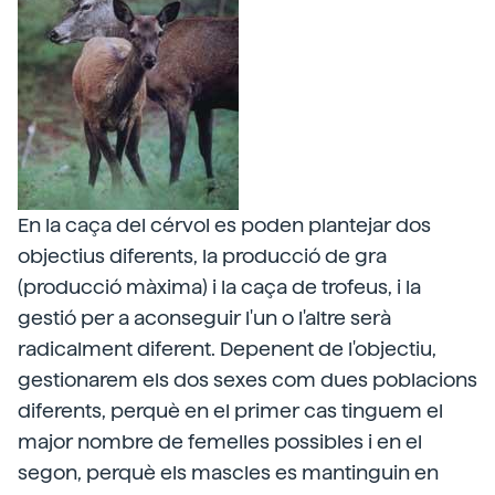
En la caça del cérvol es poden plantejar dos
objectius diferents, la producció de gra
(producció màxima) i la caça de trofeus, i la
gestió per a aconseguir l'un o l'altre serà
radicalment diferent. Depenent de l'objectiu,
gestionarem els dos sexes com dues poblacions
diferents, perquè en el primer cas tinguem el
major nombre de femelles possibles i en el
segon, perquè els mascles es mantinguin en