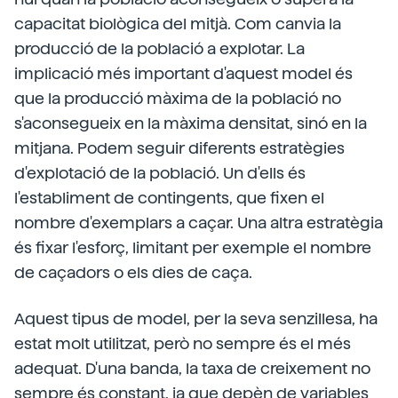
capacitat biològica del mitjà. Com canvia la
producció de la població a explotar. La
implicació més important d'aquest model és
que la producció màxima de la població no
s'aconsegueix en la màxima densitat, sinó en la
mitjana. Podem seguir diferents estratègies
d'explotació de la població. Un d'ells és
l'establiment de contingents, que fixen el
nombre d'exemplars a caçar. Una altra estratègia
és fixar l'esforç, limitant per exemple el nombre
de caçadors o els dies de caça.
Aquest tipus de model, per la seva senzillesa, ha
estat molt utilitzat, però no sempre és el més
adequat. D'una banda, la taxa de creixement no
sempre és constant, ja que depèn de variables