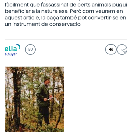
fàcilment que l'assassinat de certs animals pugui
beneficiar a la naturalesa. Però com veurem en
aquest article, la caça també pot convertir-se en
un instrument de conservació.
EU