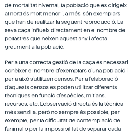
de mortalitat hivernal, la població que es dirigeix
al nord és molt menor i, a més, són exemplars
que han de realitzar la següent reproducció. La
seva caça influeix directament en el nombre de
pollastres que neixen aquest any i afecta
greument a la població.
Per a una correcta gestió de la caça és necessari
conèixer el nombre d'exemplars d'una població i
per a això s'utilitzen censos. Per a l'elaboració
d'aquests censos es poden utilitzar diferents
tècniques en funció d'espècies, mitjans,
recursos, etc. L'observació directa és la tècnica
més senzilla, però no sempre és possible, per
exemple, per la dificultat de contemplació de
l'animal o per la impossibilitat de separar cada