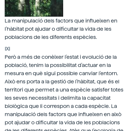
La manipulació dels factors que influeixen en
l'hàbitat pot ajudar o dificultar la vida de les
poblacions de les diferents espècies.
IXI
Però a més de conèixer l'estat i evolució de la
població, tenim la possibilitat d'actuar en la
mesura en què sigui possible canviar l'entorn.
Això ens porta a la gestió de l'hàbitat, que és el
territori que permet a una espècie satisfer totes
les seves necessitats i delimita la capacitat
biològica que li correspon a cada espècie. La
manipulació dels factors que influeixen en això
pot ajudar o dificultar la vida de les poblacions
de les diferents espècies. Atès que l'ecologia de