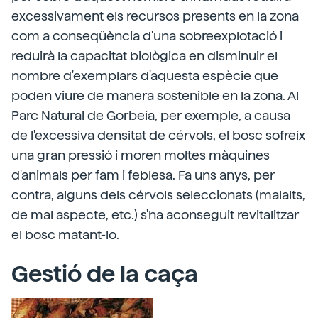
excessivament els recursos presents en la zona
com a conseqüència d'una sobreexplotació i
reduirà la capacitat biològica en disminuir el
nombre d'exemplars d'aquesta espècie que
poden viure de manera sostenible en la zona. Al
Parc Natural de Gorbeia, per exemple, a causa
de l'excessiva densitat de cérvols, el bosc sofreix
una gran pressió i moren moltes màquines
d'animals per fam i feblesa. Fa uns anys, per
contra, alguns dels cérvols seleccionats (malalts,
de mal aspecte, etc.) s'ha aconseguit revitalitzar
el bosc matant-lo.
Gestió de la caça