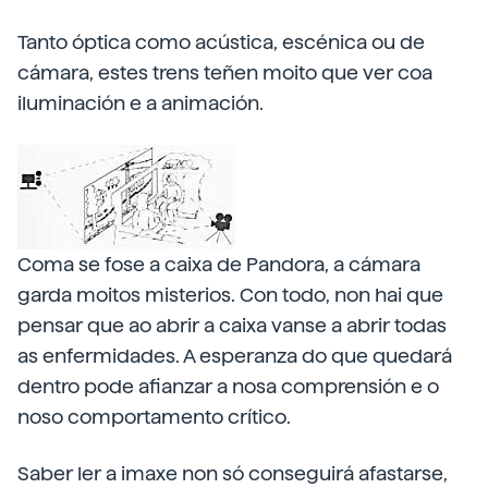
Tanto óptica como acústica, escénica ou de
cámara, estes trens teñen moito que ver coa
iluminación e a animación.
Coma se fose a caixa de Pandora, a cámara
garda moitos misterios. Con todo, non hai que
pensar que ao abrir a caixa vanse a abrir todas
as enfermidades. A esperanza do que quedará
dentro pode afianzar a nosa comprensión e o
noso comportamento crítico.
Saber ler a imaxe non só conseguirá afastarse,