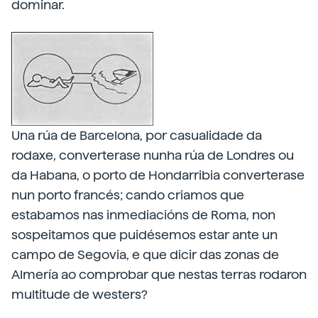
dominar.
Una rúa de Barcelona, por casualidade da
rodaxe, converterase nunha rúa de Londres ou
da Habana, o porto de Hondarribia converterase
nun porto francés; cando criamos que
estabamos nas inmediacións de Roma, non
sospeitamos que puidésemos estar ante un
campo de Segovia, e que dicir das zonas de
Almería ao comprobar que nestas terras rodaron
multitude de westers?