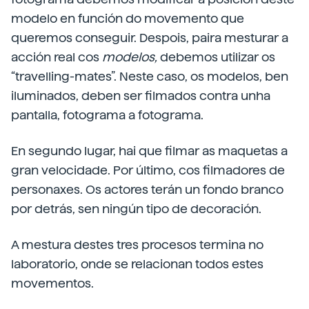
modelo en función do movemento que
queremos conseguir. Despois, paira mesturar a
acción real cos
modelos,
debemos utilizar os
“travelling-mates”. Neste caso, os modelos, ben
iluminados, deben ser filmados contra unha
pantalla, fotograma a fotograma.
En segundo lugar, hai que filmar as maquetas a
gran velocidade. Por último, cos filmadores de
personaxes. Os actores terán un fondo branco
por detrás, sen ningún tipo de decoración.
A mestura destes tres procesos termina no
laboratorio, onde se relacionan todos estes
movementos.