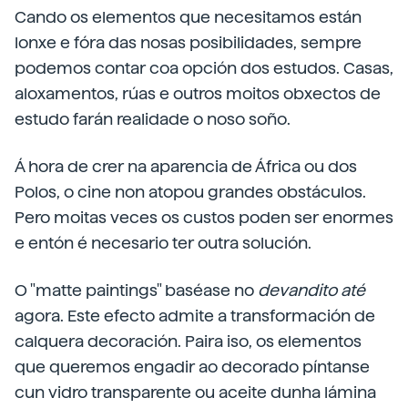
Cando os elementos que necesitamos están
lonxe e fóra das nosas posibilidades, sempre
podemos contar coa opción dos estudos. Casas,
aloxamentos, rúas e outros moitos obxectos de
estudo farán realidade o noso soño.
Á hora de crer na aparencia de África ou dos
Polos, o cine non atopou grandes obstáculos.
Pero moitas veces os custos poden ser enormes
e entón é necesario ter outra solución.
O "matte paintings" baséase no
devandito até
agora. Este efecto admite a transformación de
calquera decoración. Paira iso, os elementos
que queremos engadir ao decorado píntanse
cun vidro transparente ou aceite dunha lámina