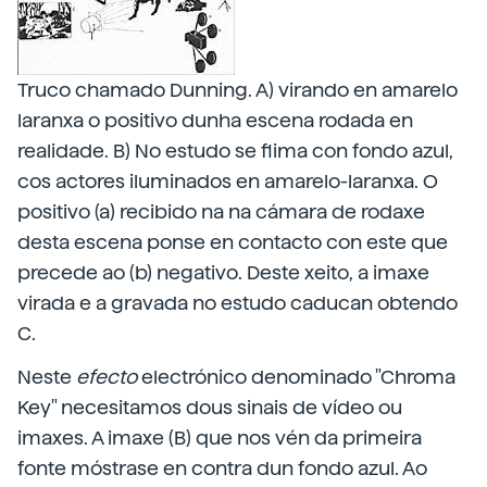
Truco chamado Dunning. A) virando en amarelo
laranxa o positivo dunha escena rodada en
realidade. B) No estudo se flima con fondo azul,
cos actores iluminados en amarelo-laranxa. O
positivo (a) recibido na na cámara de rodaxe
desta escena ponse en contacto con este que
precede ao (b) negativo. Deste xeito, a imaxe
virada e a gravada no estudo caducan obtendo
C.
Neste
efecto
electrónico denominado "Chroma
Key" necesitamos dous sinais de vídeo ou
imaxes. A imaxe (B) que nos vén da primeira
fonte móstrase en contra dun fondo azul. Ao