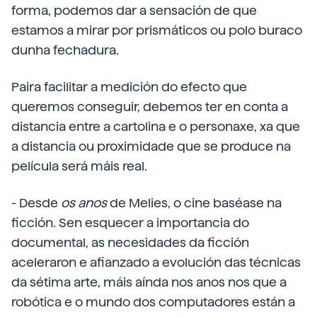
forma, podemos dar a sensación de que
estamos a mirar por prismáticos ou polo buraco
dunha fechadura.
Paira facilitar a medición do efecto que
queremos conseguir, debemos ter en conta a
distancia entre a cartolina e o personaxe, xa que
a distancia ou proximidade que se produce na
película será máis real.
- Desde
os anos
de Melies, o cine baséase na
ficción. Sen esquecer a importancia do
documental, as necesidades da ficción
aceleraron e afianzado a evolución das técnicas
da sétima arte, máis aínda nos anos nos que a
robótica e o mundo dos computadores están a