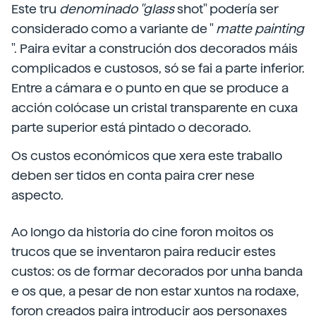
Este tru
denominado "glass
shot" podería ser
considerado como a variante de "
matte painting
". Paira evitar a construción dos decorados máis
complicados e custosos, só se fai a parte inferior.
Entre a cámara e o punto en que se produce a
acción colócase un cristal transparente en cuxa
parte superior está pintado o decorado.
Os custos económicos que xera este traballo
deben ser tidos en conta paira crer nese
aspecto.
Ao longo da historia do cine foron moitos os
trucos que se inventaron paira reducir estes
custos: os de formar decorados por unha banda
e os que, a pesar de non estar xuntos na rodaxe,
foron creados paira introducir aos personaxes