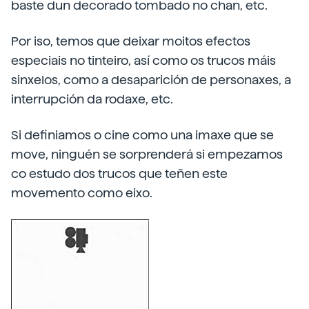
baste dun decorado tombado no chan, etc.
Por iso, temos que deixar moitos efectos
especiais no tinteiro, así como os trucos máis
sinxelos, como a desaparición de personaxes, a
interrupción da rodaxe, etc.
Si definiamos o cine como una imaxe que se
move, ninguén se sorprenderá si empezamos
co estudo dos trucos que teñen este
movemento como eixo.