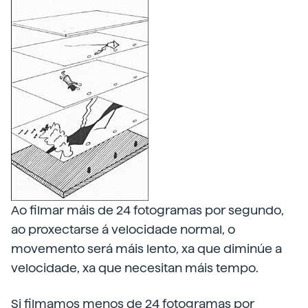
Ao filmar máis de 24 fotogramas por segundo,
ao proxectarse á velocidade normal, o
movemento será máis lento, xa que diminúe a
velocidade, xa que necesitan máis tempo.
Si filmamos menos de 24 fotogramas por