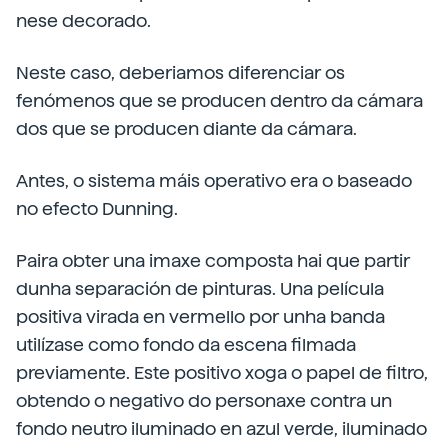
nese decorado.
Neste caso, deberiamos diferenciar os
fenómenos que se producen dentro da cámara
dos que se producen diante da cámara.
Antes, o sistema máis operativo era o baseado
no efecto Dunning.
Paira obter una imaxe composta hai que partir
dunha separación de pinturas. Una película
positiva virada en vermello por unha banda
utilízase como fondo da escena filmada
previamente. Este positivo xoga o papel de filtro,
obtendo o negativo do personaxe contra un
fondo neutro iluminado en azul verde, iluminado