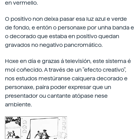
en vermello.
O positivo non deixa pasar esa luz azul e verde
de fondo, e entón o personaxe por unha banda e
o decorado que estaba en positivo quedan
gravados no negativo pancromático.
Hoxe en día e grazas á televisión, este sistema é
moi coñecido. A través de
un "efecto creativo",
nos estudos mestúranse calquera decorado e
personaxe, paira poder expresar que un
presentador ou cantante atópase nese
ambiente.