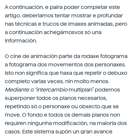
A continuación, e paira poder completar este
artigo, deberiamos tentar mostrar e profundar
nas técnicas e trucos de imaxes animadas, pero
a continuación achegámosvos só una
información.
O cine de animación parte da rodaxe fotograma
a fotograma dos movementos dos personaxes.
Isto non significa que haxa que repetir o debuxo
completo varias veces, nin moito menos.
Mediante o “intercambio
multiplan” podemos
superponer todos os planos necesarios,
repetindo só o personaxe ou obxecto que se
move. O fondo e todos os demais planos non
requiren ningunha modificación, na maioría dos
casos. Este sistema supón un gran avance