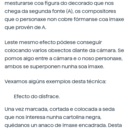
mesturarse coa figura do decorado que nos
chega da segunda fonte (A), os compositores
que o personaxe non cobre fórmanse coa imaxe
que provén de A.
Leste mesmo efecto pódese conseguir
colocando varios obxectos diante da cámara. Se
pomos algo entre a cámara e o noso personaxe,
ambos se superponen nunha soa imaxe.
Vexamos algúns exemplos desta técnica:
Efecto do disfrace.
Una vez marcada, cortada e colocada a seda
que nos interesa nunha cartolina negra,
quédanos un anaco de imaxe encadrada. Desta