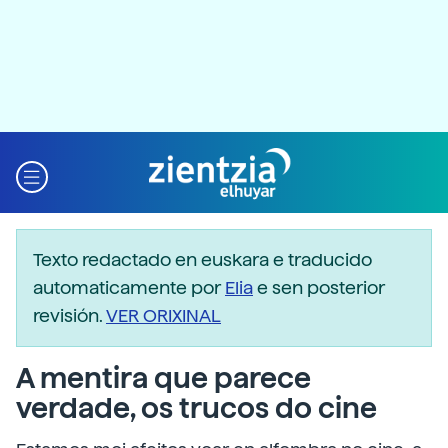
Texto redactado en euskara e traducido
automaticamente por
Elia
e sen posterior
revisión.
VER ORIXINAL
A mentira que parece
verdade, os trucos do cine