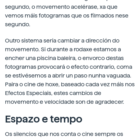
segundo, o movemento acelérase, xa que
vemos máis fotogramas que os filmados nese
segundo.
Outro sistema sería cambiar a dirección do
movemento. Si durante a rodaxe estamos a
encher una piscina baleira, o envorco destas
fotogramas provocará o efecto contrario, coma
se estivésemos a abrir un paso nunha vaguada.
Paira o cine de hoxe, baseado cada vez máis nos
Efectos Especiais, estes cambios de
movemento e velocidade son de agradecer.
Espazo e tempo
Os silencios que nos conta o cine sempre os