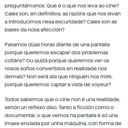
preguntámonos: Que é o que nos leva ao cine?
Cales son, en definitiva, as razóns que nos levan
a introducirnos nesa escuridade? Cales son as
bases da nosa afección?
Pasamos dúas horas diante de una pantalla
porque queremos escapar dos problemas
cotiáns? Ou quizá porque queremos ver os
nosos soños convertidos en realidade nos
demais? Non será ata que ninguén nos mire,
porque queremos
captar
a vista de voyeur?
Todos sabemos que o cine non é una realidade,
senón un reflexo diso. Tanto a ficción como o
documental, o que vemos na pantalla é só una
imaxe enviada por unha máquina, con forma de