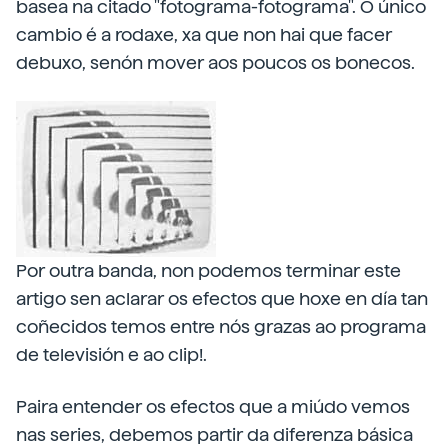
basea na citado "fotograma-fotograma". O único
cambio é a rodaxe, xa que non hai que facer
debuxo, senón mover aos poucos os bonecos.
Por outra banda, non podemos terminar este
artigo sen aclarar os efectos que hoxe en día tan
coñecidos temos entre nós grazas ao programa
de televisión e ao clip!.
Paira entender os efectos que a miúdo vemos
nas series, debemos partir da diferenza básica