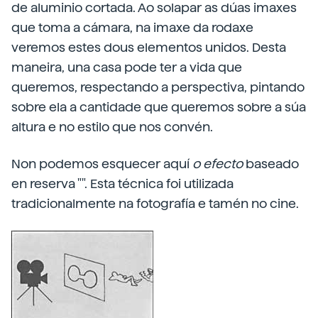
de aluminio cortada. Ao solapar as dúas imaxes
que toma a cámara, na imaxe da rodaxe
veremos estes dous elementos unidos. Desta
maneira, una casa pode ter a vida que
queremos, respectando a perspectiva, pintando
sobre ela a cantidade que queremos sobre a súa
altura e no estilo que nos convén.
Non podemos esquecer aquí
o efecto
baseado
en reserva "". Esta técnica foi utilizada
tradicionalmente na fotografía e tamén no cine.