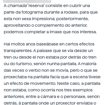
A
chamada
"reserva" consiste en cubrir una
parte da fotograma durante a rodaxe, para que
esta non sexa impresiona; posteriormente,
aproveitando o complemento do anterior,
podemos completar a imaxe que nos interesa.
Hai moitos anos baseábase en certos efectos
transparentes. A paisaxe que se vía desde un
tren ou desde el non estaba por detrás do tren
ou do turismo, senón nunha pantalla. A maioría
das veces o verbo non se movía, pero o que se
proxectaba na pantalla facía que a escena tivese
un efecto de movemento. Neste caso, a pantalla
non estaba, como ocorría nos tres exemplos
anteriores, entre a cámara e o personaxe, senón
detrás, á pantalla onde un proxector enviaba o