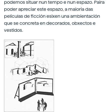
podemos situar nun tempo e nun espazo. Paira
poder apreciar este espazo, a maioría das
películas de ficción esixen una ambientación
que se concreta en decorados, obxectos e
vestidos.