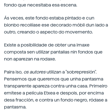
fondo que necesitaba esa escena.
Ás veces, este fondo estaba pintado e cun
bionbo recollíase ese decorado móbil dun lado a
outro, creando o aspecto do movemento.
Existe a posibilidade de obter una imaxe
composta sen utilizar pantallas nin fondos que
non aparezan na rodaxe.
Paira iso,
os autores
utilizan a "sobrepresión".
Pensemos que queremos que unha pantasma
transparente apareza contra unha casa. Primeiro
emítese a película Etxea e despois, por encima
desa fracción, e contra un fondo negro, ródase a
pantasma.