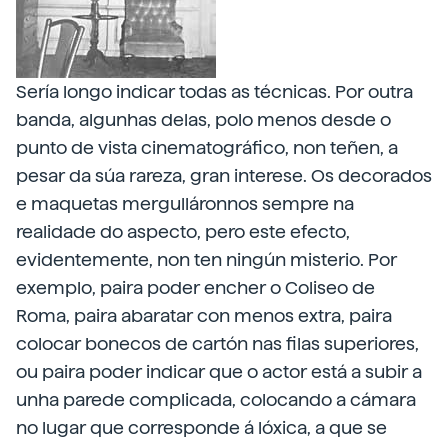
Sería longo indicar todas as técnicas. Por outra
banda, algunhas delas, polo menos desde o
punto de vista cinematográfico, non teñen, a
pesar da súa rareza, gran interese. Os decorados
e maquetas mergulláronnos sempre na
realidade do aspecto, pero este efecto,
evidentemente, non ten ningún misterio. Por
exemplo, paira poder encher o Coliseo de
Roma, paira abaratar con menos extra, paira
colocar bonecos de cartón nas filas superiores,
ou paira poder indicar que o actor está a subir a
unha parede complicada, colocando a cámara
no lugar que corresponde á lóxica, a que se