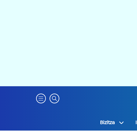
Bizitza