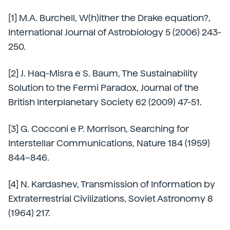
[1] M.A. Burchell, W(h)ither the Drake equation?,
International Journal of Astrobiology 5 (2006) 243-
250.
[2] J. Haq-Misra e S. Baum, The Sustainability
Solution to the Fermi Paradox, Journal of the
British Interplanetary Society 62 (2009) 47-51.
[3] G. Cocconi e P. Morrison, Searching for
Interstellar Communications, Nature 184 (1959)
844–846.
[4] N. Kardashev, Transmission of Information by
Extraterrestrial Civilizations, Soviet Astronomy 8
(1964) 217.