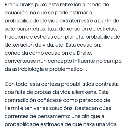
Frank Drake puxo esta reflexión a modo de
ecuación, na que se pode estimar a
probabilidade de vida extraterrestre a partir de
sete parámetros: taxa de xeración de estrelas,
fracción de estrelas con planeta, probabilidade
de xeración de vida, etc. Esta ecuación,
coñecida como ecuación de Drake,
converteuse nun concepto influente no campo
da astrobiología e problemático 1.
Con todo, esta certeza probabilística contrasta
coa falta de probas da vida alieníxena. Esta
contradición coñécese como paradoxo de
Fermi e ten varias solucións. Destacan dúas
correntes de pensamento: uns din que a
probabilidade estimada de que haxa una vida