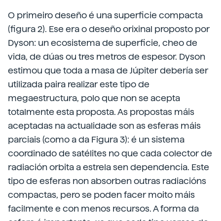
O primeiro deseño é una superficie compacta
(figura 2). Ese era o deseño orixinal proposto por
Dyson: un ecosistema de superficie, cheo de
vida, de dúas ou tres metros de espesor. Dyson
estimou que toda a masa de Júpiter debería ser
utilizada paira realizar este tipo de
megaestructura, polo que non se acepta
totalmente esta proposta. As propostas máis
aceptadas na actualidade son as esferas máis
parciais (como a da Figura 3): é un sistema
coordinado de satélites no que cada colector de
radiación orbita a estrela sen dependencia. Este
tipo de esferas non absorben outras radiacións
compactas, pero se poden facer moito máis
facilmente e con menos recursos. A forma da