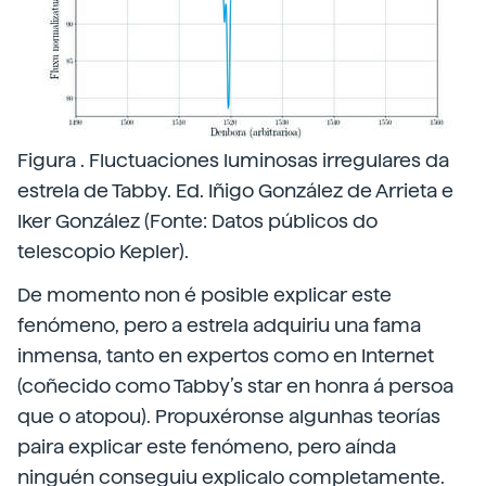
Figura . Fluctuaciones luminosas irregulares da
estrela de Tabby. Ed. Iñigo González de Arrieta e
Iker González (Fonte: Datos públicos do
telescopio Kepler).
De momento non é posible explicar este
fenómeno, pero a estrela adquiriu una fama
inmensa, tanto en expertos como en Internet
(coñecido como Tabby’s star en honra á persoa
que o atopou). Propuxéronse algunhas teorías
paira explicar este fenómeno, pero aínda
ninguén conseguiu explicalo completamente.