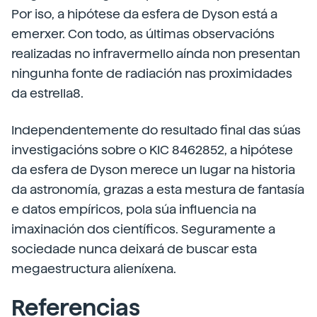
Por iso, a hipótese da esfera de Dyson está a
emerxer. Con todo, as últimas observacións
realizadas no infravermello aínda non presentan
ningunha fonte de radiación nas proximidades
da estrella8.
Independentemente do resultado final das súas
investigacións sobre o KIC 8462852, a hipótese
da esfera de Dyson merece un lugar na historia
da astronomía, grazas a esta mestura de fantasía
e datos empíricos, pola súa influencia na
imaxinación dos científicos. Seguramente a
sociedade nunca deixará de buscar esta
megaestructura alieníxena.
Referencias