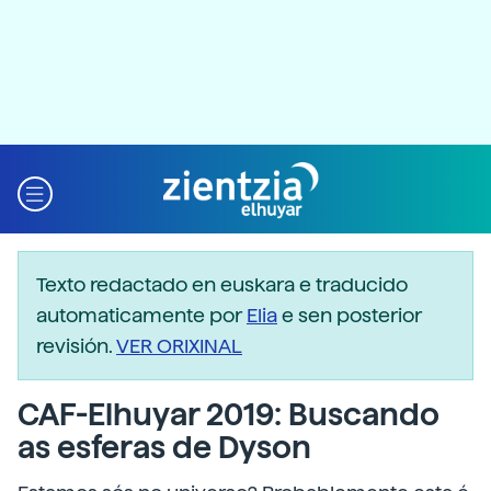
Texto redactado en euskara e traducido
automaticamente por
Elia
e sen posterior
revisión.
VER ORIXINAL
CAF-Elhuyar 2019: Buscando
as esferas de Dyson