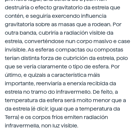
destruiría o efecto gravitatorio da estrela que
contén, e seguiría exercendo influencia
gravitatoria sobre as masas que a rodean. Por
outra banda, cubriría a radiación visible da
estrela, converténdose nun corpo masivo e case
invisible. As esferas compactas ou compostas
terían distinta forza de cubrición da estrela, polo
que se vería claramente o tipo de esfera. Por
último, e quizais a característica máis
importante, reenviaría a enerxía recibida da
estrela no tramo do infravermello. De feito, a
temperatura da esfera será moito menor que a
da estrela (é dicir, igual que a temperatura da
Terra) e os corpos fríos emiten radiación
infravermella, non luz visible.