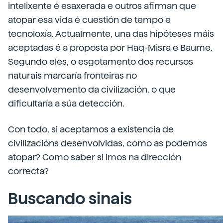
intelixente é esaxerada e outros afirman que
atopar esa vida é cuestión de tempo e
tecnoloxía. Actualmente, una das hipóteses máis
aceptadas é a proposta por Haq-Misra e Baume.
Segundo eles, o esgotamento dos recursos
naturais marcaría fronteiras no
desenvolvemento da civilización, o que
dificultaría a súa detección.
Con todo, si aceptamos a existencia de
civilizacións desenvolvidas, como as podemos
atopar? Como saber si imos na dirección
correcta?
Buscando sinais