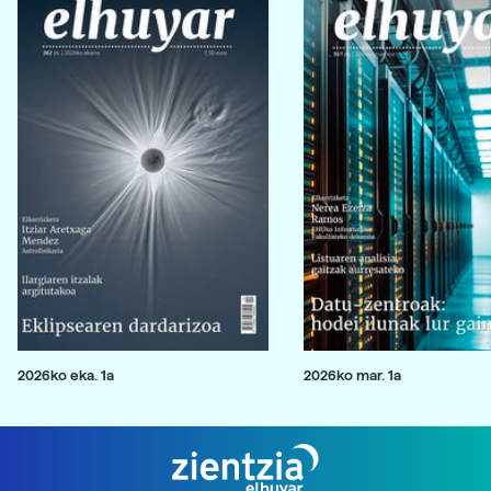
2026ko eka. 1a
2026ko mar. 1a