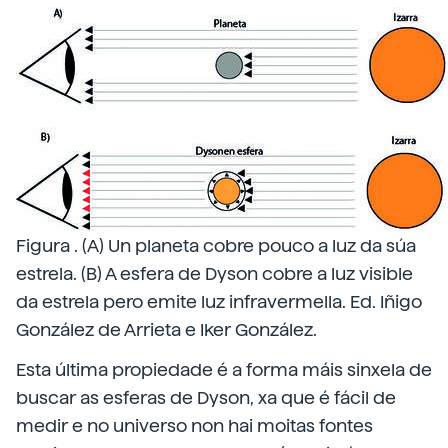
Figura . (A) Un planeta cobre pouco a luz da súa
estrela. (B) A esfera de Dyson cobre a luz visible
da estrela pero emite luz infravermella. Ed. Iñigo
González de Arrieta e Iker González.
Esta última propiedade é a forma máis sinxela de
buscar as esferas de Dyson, xa que é fácil de
medir e no universo non hai moitas fontes