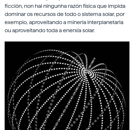
ficción, non hai ningunha razón física que impida
dominar os recursos de todo o sistema solar, por
exemplo, aproveitando a minería interplanetaria
ou aproveitando toda a enerxía solar.