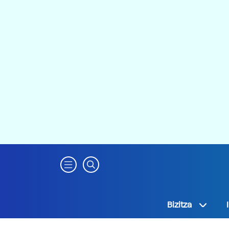
Bizitza