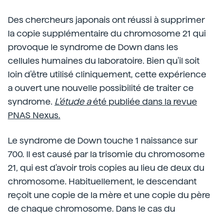
Des chercheurs japonais ont réussi à supprimer
la copie supplémentaire du chromosome 21 qui
provoque le syndrome de Down dans les
cellules humaines du laboratoire. Bien qu'il soit
loin d'être utilisé cliniquement, cette expérience
a ouvert une nouvelle possibilité de traiter ce
syndrome.
L'étude a
été publiée dans la revue
PNAS Nexus.
Le syndrome de Down touche 1 naissance sur
700. Il est causé par la trisomie du chromosome
21, qui est d'avoir trois copies au lieu de deux du
chromosome. Habituellement, le descendant
reçoit une copie de la mère et une copie du père
de chaque chromosome. Dans le cas du