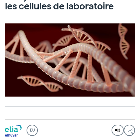
les cellules de laboratoire
EU