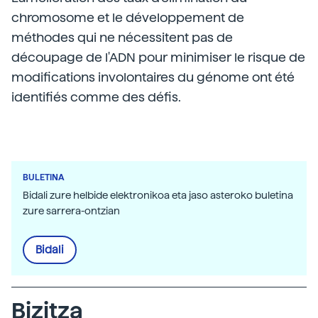
chromosome et le développement de
méthodes qui ne nécessitent pas de
découpage de l'ADN pour minimiser le risque de
modifications involontaires du génome ont été
identifiés comme des défis.
BULETINA
Bidali zure helbide elektronikoa eta jaso asteroko buletina
zure sarrera-ontzian
Bidali
Bizitza