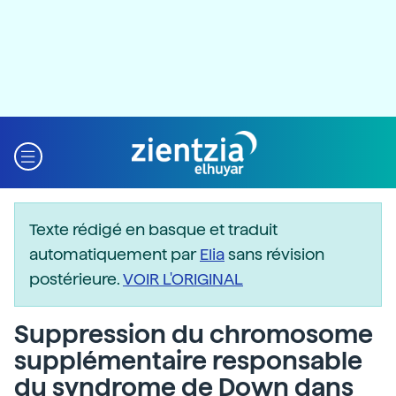
Texte rédigé en basque et traduit
automatiquement par
Elia
sans révision
postérieure.
VOIR L'ORIGINAL
Suppression du chromosome
supplémentaire responsable
du syndrome de Down dans