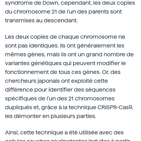
syndrome de Down, cependant, les deux copies
du chromosome 21 de l'un des parents sont
transmises au descendant.
Les deux copies de chaque chromosome ne
sont pas identiques. Ils ont généralement les
mêmes gènes, mais ils ont un grand nombre de
variantes génétiques qui peuvent modifier le
fonctionnement de tous ces gènes. Or, des
chercheurs japonais ont exploité cette
différence pour identifier des séquences
spécifiques de l'un des 21 chromosomes
dupliqués et, grâce à la technique CRISPR-Cas9,
les démonter en plusieurs parties.
Ainsi, cette technique a été utilisée avec des