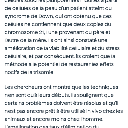
cellules souches pluripotentes induites à partir
de cellules de la peau d'un patient atteint du
syndrome de Down, qui ont obtenu que ces
cellules ne contiennent que deux copies du
chromosome 21, l'une provenant du père et
l'autre de la mère. Ils ont ainsi constaté une
amélioration de la viabilité cellulaire et du stress
cellulaire, et par conséquent, ils croient que la
méthode a le potentiel de restaurer les effets
nocifs de la trisomie.
Les chercheurs ont montré que les techniques
n'en sont qu'à leurs débuts. Ils soulignent que
certains problèmes doivent être résolus et qu'il
n'est pas encore prêt à être utilisé in vivo chez les
animaux et encore moins chez l'homme.
L'amélioration des taux d'élimination du