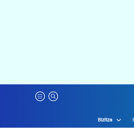
Bizitza