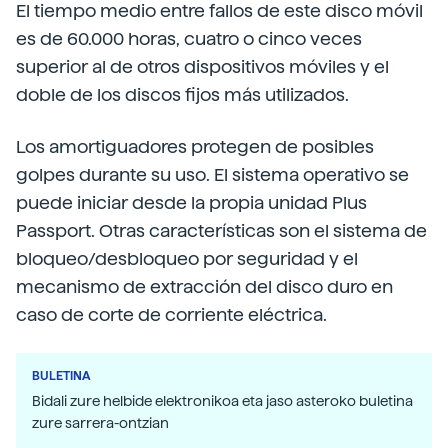
El tiempo medio entre fallos de este disco móvil
es de 60.000 horas, cuatro o cinco veces
superior al de otros dispositivos móviles y el
doble de los discos fijos más utilizados.
Los amortiguadores protegen de posibles
golpes durante su uso. El sistema operativo se
puede iniciar desde la propia unidad Plus
Passport. Otras características son el sistema de
bloqueo/desbloqueo por seguridad y el
mecanismo de extracción del disco duro en
caso de corte de corriente eléctrica.
BULETINA
Bidali zure helbide elektronikoa eta jaso asteroko buletina
zure sarrera-ontzian