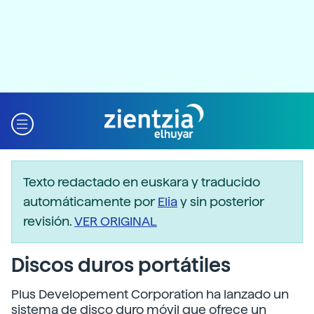
Texto redactado en euskara y traducido
automáticamente por
Elia
y sin posterior
revisión.
VER ORIGINAL
Discos duros portátiles
Plus Developement Corporation ha lanzado un
sistema de disco duro móvil que ofrece un