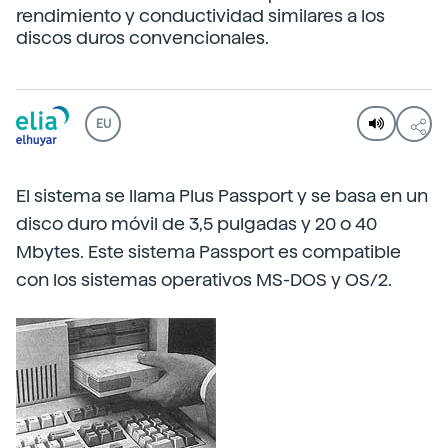
rendimiento y conductividad similares a los
discos duros convencionales.
EU
El sistema se llama Plus Passport y se basa en un
disco duro móvil de 3,5 pulgadas y 20 o 40
Mbytes. Este sistema Passport es compatible
con los sistemas operativos MS-DOS y OS/2.