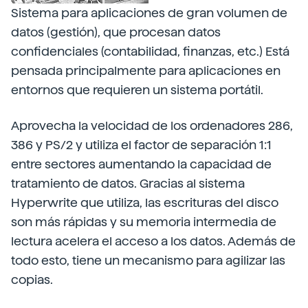
Sistema para aplicaciones de gran volumen de
datos (gestión), que procesan datos
confidenciales (contabilidad, finanzas, etc.) Está
pensada principalmente para aplicaciones en
entornos que requieren un sistema portátil.
Aprovecha la velocidad de los ordenadores 286,
386 y PS/2 y utiliza el factor de separación 1:1
entre sectores aumentando la capacidad de
tratamiento de datos. Gracias al sistema
Hyperwrite que utiliza, las escrituras del disco
son más rápidas y su memoria intermedia de
lectura acelera el acceso a los datos. Además de
todo esto, tiene un mecanismo para agilizar las
copias.