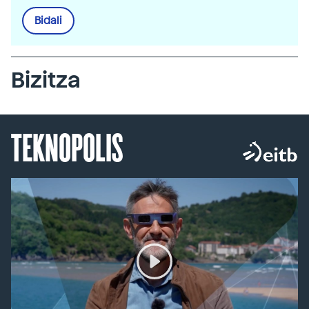
Bidali
Bizitza
TEKNOPOLIS