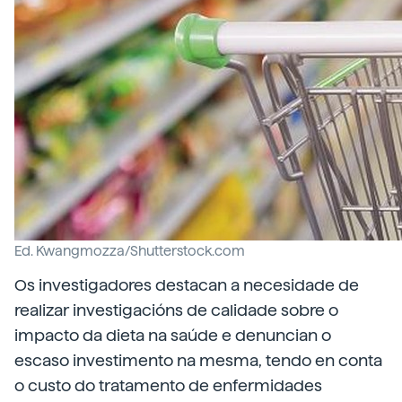
Ed. Kwangmozza/Shutterstock.com
Os investigadores destacan a necesidade de
realizar investigacións de calidade sobre o
impacto da dieta na saúde e denuncian o
escaso investimento na mesma, tendo en conta
o custo do tratamento de enfermidades