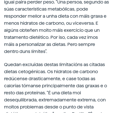
Igual paira perder peso. “Una persoa, segundo as
súas características metabólicas, pode
responder mellor a unha dieta con máis graxa e
menos hidratos de carbono, ou viceversa. E
algúns obteñen moito máis exercicio que un
tratamento dietético. Por iso, cada vez imos
máis a personalizar as dietas. Pero sempre
dentro duns límites”.
Quedan excluídas destas limitacións as citadas
dietas cetogénicas. Os hidratos de carbono
redúcense drasticamente, e case todas as
calorías tómanse principalmente das graxas e o
resto das proteínas. “É una dieta moi
desequilibrada, extremadamente extrema, con
moitos problemas desde o punto de vista