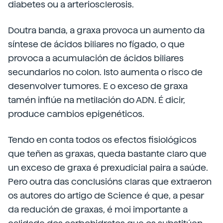
diabetes ou a arteriosclerosis.
Doutra banda, a graxa provoca un aumento da
síntese de ácidos biliares no fígado, o que
provoca a acumulación de ácidos biliares
secundarios no colon. Isto aumenta o risco de
desenvolver tumores. E o exceso de graxa
tamén inflúe na metilación do ADN. É dicir,
produce cambios epigenéticos.
Tendo en conta todos os efectos fisiológicos
que teñen as graxas, queda bastante claro que
un exceso de graxa é prexudicial paira a saúde.
Pero outra das conclusións claras que extraeron
os autores do artigo de Science é que, a pesar
da redución de graxas, é moi importante a