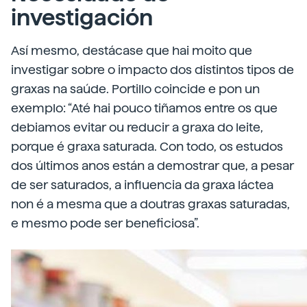
investigación
Así mesmo, destácase que hai moito que
investigar sobre o impacto dos distintos tipos de
graxas na saúde. Portillo coincide e pon un
exemplo: “Até hai pouco tiñamos entre os que
debiamos evitar ou reducir a graxa do leite,
porque é graxa saturada. Con todo, os estudos
dos últimos anos están a demostrar que, a pesar
de ser saturados, a influencia da graxa láctea
non é a mesma que a doutras graxas saturadas,
e mesmo pode ser beneficiosa”.