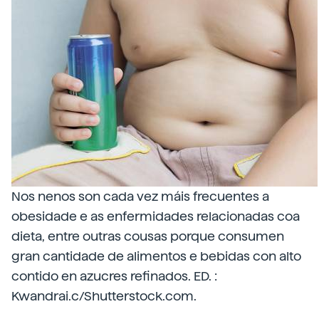
Nos nenos son cada vez máis frecuentes a
obesidade e as enfermidades relacionadas coa
dieta, entre outras cousas porque consumen
gran cantidade de alimentos e bebidas con alto
contido en azucres refinados. ED. :
Kwandrai.c/Shutterstock.com.