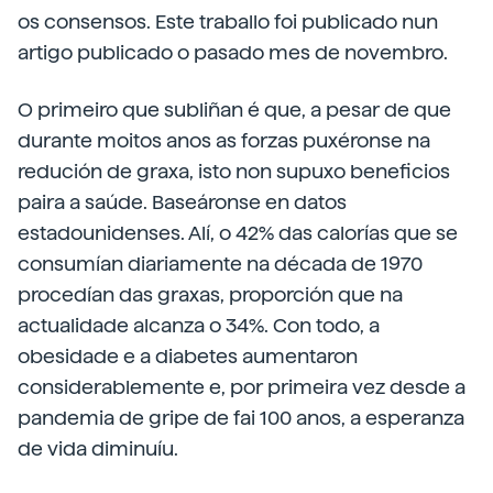
os consensos. Este traballo foi publicado nun
artigo publicado o pasado mes de novembro.
O primeiro que subliñan é que, a pesar de que
durante moitos anos as forzas puxéronse na
redución de graxa, isto non supuxo beneficios
paira a saúde. Baseáronse en datos
estadounidenses. Alí, o 42% das calorías que se
consumían diariamente na década de 1970
procedían das graxas, proporción que na
actualidade alcanza o 34%. Con todo, a
obesidade e a diabetes aumentaron
considerablemente e, por primeira vez desde a
pandemia de gripe de fai 100 anos, a esperanza
de vida diminuíu.