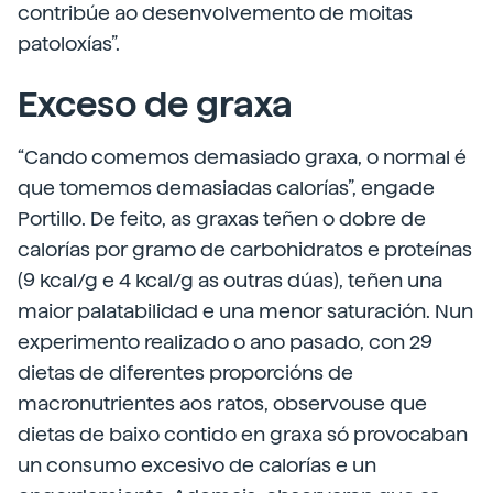
contribúe ao desenvolvemento de moitas
patoloxías”.
Exceso de graxa
“Cando comemos demasiado graxa, o normal é
que tomemos demasiadas calorías”, engade
Portillo. De feito, as graxas teñen o dobre de
calorías por gramo de carbohidratos e proteínas
(9 kcal/g e 4 kcal/g as outras dúas), teñen una
maior palatabilidad e una menor saturación. Nun
experimento realizado o ano pasado, con 29
dietas de diferentes proporcións de
macronutrientes aos ratos, observouse que
dietas de baixo contido en graxa só provocaban
un consumo excesivo de calorías e un