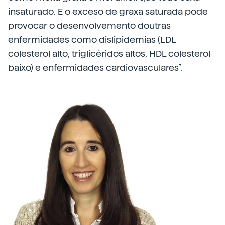
insaturado. E o exceso de graxa saturada pode
provocar o desenvolvemento doutras
enfermidades como dislipidemias (LDL
colesterol alto, triglicéridos altos, HDL colesterol
baixo) e enfermidades cardiovasculares”.