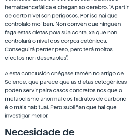
hematoencefálica e chegan ao cerebro. “A partir
de certo nivel son perigosos. Por iso hai que
controlalo moi ben. Non convén que ninguén
faga estas dietas pola súa conta, xa que non
controlará o nivel dos corpos cetónicos.
Conseguirá perder peso, pero terá moitos
efectos non desexables”.
A esta conclusión chégase tamén no artigo de
Science, que parece que as dietas cetogénicas
poden servir paira casos concretos nos que o
metabolismo anormal dos hidratos de carbono
é o máis habitual. Pero subliñan que hai que
investigar mellor.
Necesidade de