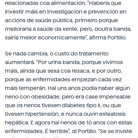
relacionadas coa alimentación. “Habería que
investir máis en investigación e prevención en
accións de saúde pública, primeiro porque
melloraría a saúde da xente, pero, doutra banda,
sairía mellor economicamente”, afirma Portillo.
Se nada cambia, o custo do tratamento
aumentará. “Por unha banda, porque vivimos
máis, aínda que sexa coa resaca, e por outro,
porque as enfermidades empezan cada vez
máis temperán. Hai uns anos podía haber algún
neno con obesidade, pero era case impensable
que os nenos tivesen diabetes tipo II, ou que
tivesen hipertensión, e nunca ouvín esteatosis
hepática. E agora hai nenos de 10 anos con estas
enfermidades. É terrible”, di Portillo. “Se se inviste