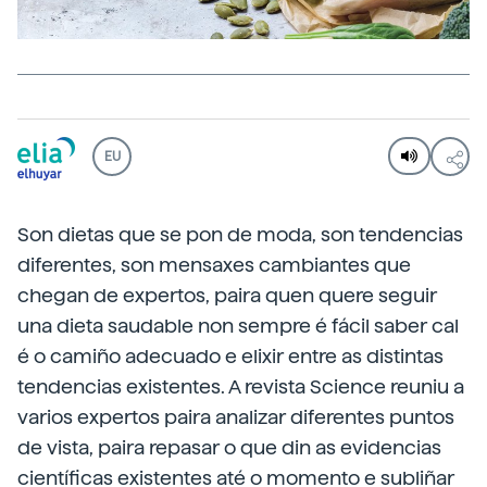
EU
Son dietas que se pon de moda, son tendencias
diferentes, son mensaxes cambiantes que
chegan de expertos, paira quen quere seguir
una dieta saudable non sempre é fácil saber cal
é o camiño adecuado e elixir entre as distintas
tendencias existentes. A revista Science reuniu a
varios expertos paira analizar diferentes puntos
de vista, paira repasar o que din as evidencias
científicas existentes até o momento e subliñar