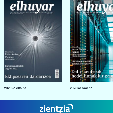
2026ko eka. 1a
2026ko mar. 1a