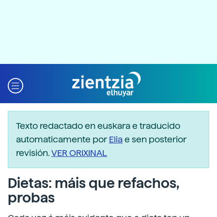
Texto redactado en euskara e traducido
automaticamente por
Elia
e sen posterior
revisión.
VER ORIXINAL
Dietas: máis que refachos,
probas