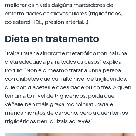
mellorar os niveis dalgúns marcadores de
enfermidades cardiovasculares (triglicéridos,
colesterol HDL, presión arterial...).
Dieta en tratamento
“Paira tratar a síndrome metabólico non hai una
dieta adecuada paira todos os casos”, explica
Portillo. “Non é o mesmo tratar a unha persoa
con diabetes que cun alto nivel de triglicéridos,
que con diabetes e obesidade ou co tres. A quen
ten un alto nivel de triglicéridos, poida que
véñalle ben máis graxa monoinsaturada e
menos hidratos de carbono, pero a quen ten os
triglicéridos ben, quizais ao revés”.