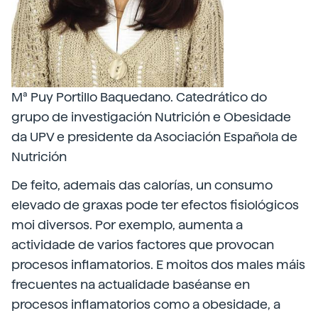
Mª Puy Portillo Baquedano. Catedrático do
grupo de investigación Nutrición e Obesidade
da UPV e presidente da Asociación Española de
Nutrición
De feito, ademais das calorías, un consumo
elevado de graxas pode ter efectos fisiológicos
moi diversos. Por exemplo, aumenta a
actividade de varios factores que provocan
procesos inflamatorios. E moitos dos males máis
frecuentes na actualidade baséanse en
procesos inflamatorios como a obesidade, a