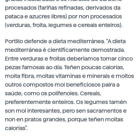
procesados (fariñas refinadas, derivados da
pataca e azucres libres) por non procesados
(verduras, froita, legumes e cereais enteiros).
Portillo defende a dieta mediterránea. “A dieta
mediterránea é cientificamente demostrada.
Entre verduras e froitas deberiamos tomar cinco
pezas famosas ao día. Teñen poucas calorías,
moita fibra, moitas vitaminas e minerais e moitos
outros compostos moi beneficiosos paira a
saúde, como os polifenoles. Cereais,
preferentemente enteiros. Os legumes tamén
son moi interesantes, pero sen sacramentos e
non en pratos grandes, porque teñen moitas
calorías”.