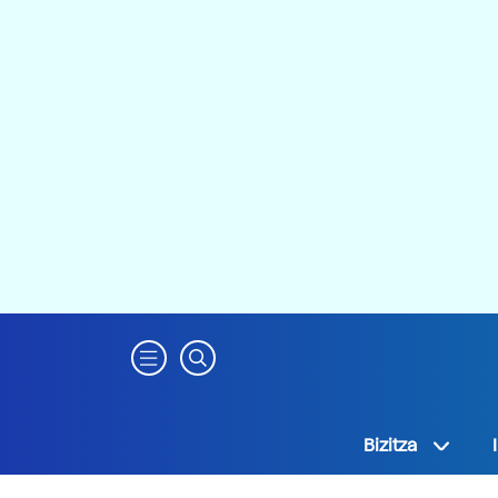
Bizitza