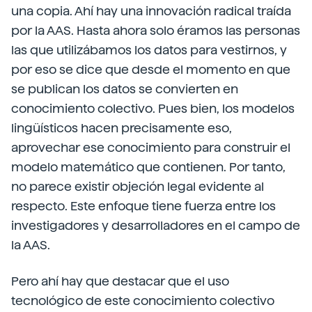
una copia. Ahí hay una innovación radical traída
por la AAS. Hasta ahora solo éramos las personas
las que utilizábamos los datos para vestirnos, y
por eso se dice que desde el momento en que
se publican los datos se convierten en
conocimiento colectivo. Pues bien, los modelos
lingüísticos hacen precisamente eso,
aprovechar ese conocimiento para construir el
modelo matemático que contienen. Por tanto,
no parece existir objeción legal evidente al
respecto. Este enfoque tiene fuerza entre los
investigadores y desarrolladores en el campo de
la AAS.
Pero ahí hay que destacar que el uso
tecnológico de este conocimiento colectivo