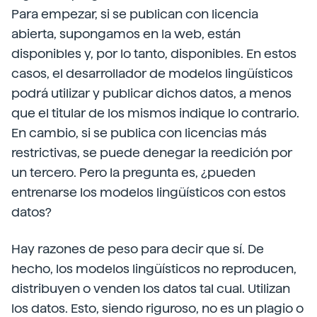
Para empezar, si se publican con licencia
abierta, supongamos en la web, están
disponibles y, por lo tanto, disponibles. En estos
casos, el desarrollador de modelos lingüísticos
podrá utilizar y publicar dichos datos, a menos
que el titular de los mismos indique lo contrario.
En cambio, si se publica con licencias más
restrictivas, se puede denegar la reedición por
un tercero. Pero la pregunta es, ¿pueden
entrenarse los modelos lingüísticos con estos
datos?
Hay razones de peso para decir que sí. De
hecho, los modelos lingüísticos no reproducen,
distribuyen o venden los datos tal cual. Utilizan
los datos. Esto, siendo riguroso, no es un plagio o