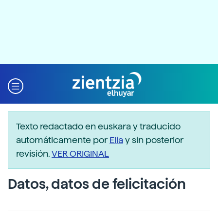
Texto redactado en euskara y traducido
automáticamente por
Elia
y sin posterior
revisión.
VER ORIGINAL
Datos, datos de felicitación