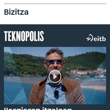
Bizitza
TEKNOPOLIS