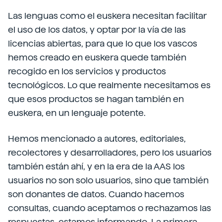
Las lenguas como el euskera necesitan facilitar
el uso de los datos, y optar por la vía de las
licencias abiertas, para que lo que los vascos
hemos creado en euskera quede también
recogido en los servicios y productos
tecnológicos. Lo que realmente necesitamos es
que esos productos se hagan también en
euskera, en un lenguaje potente.
Hemos mencionado a autores, editoriales,
recolectores y desarrolladores, pero los usuarios
también están ahí, y en la era de la AAS los
usuarios no son solo usuarios, sino que también
son donantes de datos. Cuando hacemos
consultas, cuando aceptamos o rechazamos las
respuestas, estamos informando. La primera