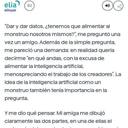
EU
“Dar y dar datos, ¿tenemos que alimentar al
monstruo nosotros mismos?”, me preguntó una
vez un amigo. Además de la simple pregunta,
me pareció una demanda: en realidad quería
decirme “en qué andas, con la excusa de
alimentar la inteligencia artificial,
menospreciando el trabajo de los creadores”. La
idea de la inteligencia artificial como un
monstruo también tenía importancia en la
pregunta.
Y me dio qué pensar. Mi amiga me dibujó
claramente las dos partes, en una de ellas el