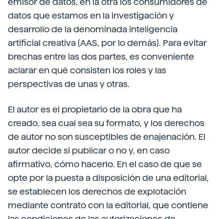
emisor de datos, en la otra los consumidores de
datos que estamos en la investigación y
desarrollo de la denominada inteligencia
artificial creativa (AAS, por lo demás). Para evitar
brechas entre las dos partes, es conveniente
aclarar en qué consisten los roles y las
perspectivas de unas y otras.
El autor es el propietario de la obra que ha
creado, sea cual sea su formato, y los derechos
de autor no son susceptibles de enajenación. El
autor decide si publicar o no y, en caso
afirmativo, cómo hacerlo. En el caso de que se
opte por la puesta a disposición de una editorial,
se establecen los derechos de explotación
mediante contrato con la editorial, que contiene
las condiciones de las autorizaciones de