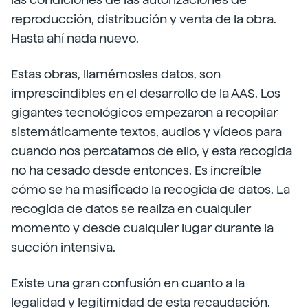
reproducción, distribución y venta de la obra.
Hasta ahí nada nuevo.
Estas obras, llamémosles datos, son
imprescindibles en el desarrollo de la AAS. Los
gigantes tecnológicos empezaron a recopilar
sistemáticamente textos, audios y vídeos para
cuando nos percatamos de ello, y esta recogida
no ha cesado desde entonces. Es increíble
cómo se ha masificado la recogida de datos. La
recogida de datos se realiza en cualquier
momento y desde cualquier lugar durante la
succión intensiva.
Existe una gran confusión en cuanto a la
legalidad y legitimidad de esta recaudación.