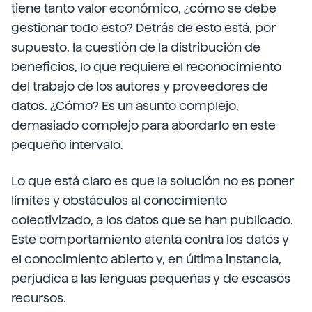
tiene tanto valor económico, ¿cómo se debe
gestionar todo esto? Detrás de esto está, por
supuesto, la cuestión de la distribución de
beneficios, lo que requiere el reconocimiento
del trabajo de los autores y proveedores de
datos. ¿Cómo? Es un asunto complejo,
demasiado complejo para abordarlo en este
pequeño intervalo.
Lo que está claro es que la solución no es poner
límites y obstáculos al conocimiento
colectivizado, a los datos que se han publicado.
Este comportamiento atenta contra los datos y
el conocimiento abierto y, en última instancia,
perjudica a las lenguas pequeñas y de escasos
recursos.