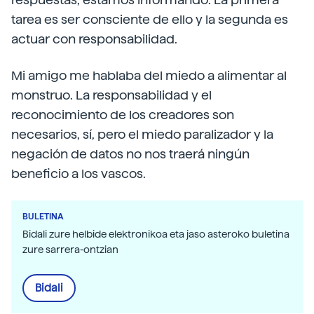
tarea es ser consciente de ello y la segunda es
actuar con responsabilidad.
Mi amigo me hablaba del miedo a alimentar al
monstruo. La responsabilidad y el
reconocimiento de los creadores son
necesarios, sí, pero el miedo paralizador y la
negación de datos no nos traerá ningún
beneficio a los vascos.
BULETINA
Bidali zure helbide elektronikoa eta jaso asteroko buletina
zure sarrera-ontzian
Bidali